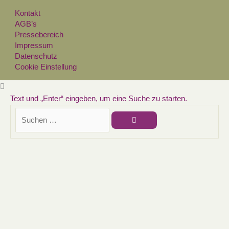
Kontakt
AGB’s
Pressebereich
Impressum
Datenschutz
Cookie Einstellung
Text und „Enter“ eingeben, um eine Suche zu starten.