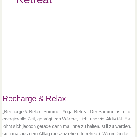
Recharge
&
Relax
Recharge & Relax
„Recharge & Relax“ Sommer-Yoga-Retreat Der Sommer ist eine
energievolle Zeit, geprägt von Wärme, Licht und viel Aktivität. Es
lohnt sich jedoch gerade dann mal inne zu halten, still zu werden,
sich mal aus dem Alltag rauszuziehen (to retreat). Wenn Du das