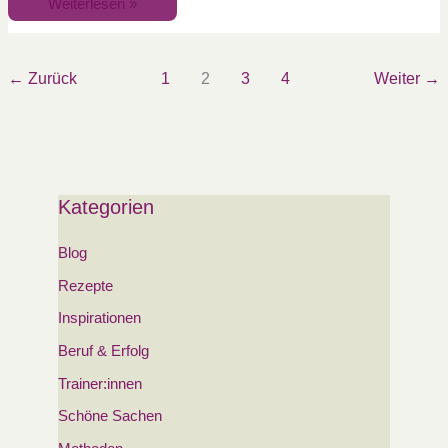
Weiterlesen »
←
Zurück
1
2
3
4
Weiter
→
Kategorien
Blog
Rezepte
Inspirationen
Beruf & Erfolg
Trainer:innen
Schöne Sachen