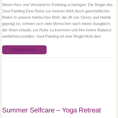
Wenn Herz und Verstand im Einklang schwingen: Die Magie des
Soul-Painting Eine Reise zur inneren Welt durch ganzheitliches
Malen In unserer hektischen Welt, die oft von Stress und Hektik
geprägt ist, sehnen sich viele Menschen nach einem Ausgleich,
der ihnen erlaubt, zur Ruhe zu kommen und ihre innere Balance
wiederherzustellen. Soul-Painting ist eine Möglichkeit dies
Weiterlesen »
Summer
Selfcare
–
Yoga
Retreat
Summer Selfcare – Yoga Retreat