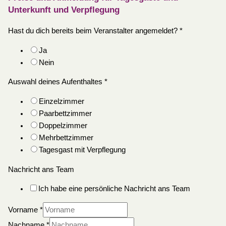
Unterkunft und Verpflegung
Hast du dich bereits beim Veranstalter angemeldet?
*
Ja
Nein
Auswahl deines Aufenthaltes
*
Einzelzimmer
Paarbettzimmer
Doppelzimmer
Mehrbettzimmer
Tagesgast mit Verpflegung
Nachricht ans Team
Ich habe eine persönliche Nachricht ans Team
Vorname
*
Nachname
*