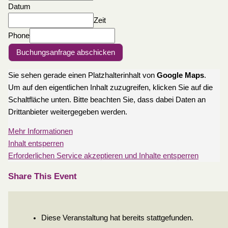
Datum
Zeit
Phone
Buchungsanfrage abschicken
Sie sehen gerade einen Platzhalterinhalt von
Google Maps
.
Um auf den eigentlichen Inhalt zuzugreifen, klicken Sie auf die
Schaltfläche unten. Bitte beachten Sie, dass dabei Daten an
Drittanbieter weitergegeben werden.
Mehr Informationen
Inhalt entsperren
Erforderlichen Service akzeptieren und Inhalte entsperren
Share This Event
Diese Veranstaltung hat bereits stattgefunden.