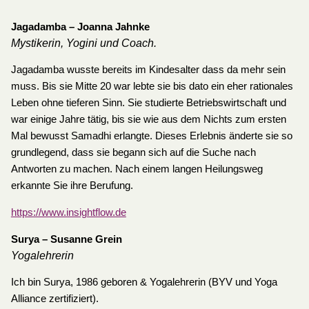
Jagadamba – Joanna Jahnke
Mystikerin, Yogini und Coach.
Jagadamba wusste bereits im Kindesalter dass da mehr sein
muss. Bis sie Mitte 20 war lebte sie bis dato ein eher rationales
Leben ohne tieferen Sinn. Sie studierte Betriebswirtschaft und
war einige Jahre tätig, bis sie wie aus dem Nichts zum ersten
Mal bewusst Samadhi erlangte. Dieses Erlebnis änderte sie so
grundlegend, dass sie begann sich auf die Suche nach
Antworten zu machen. Nach einem langen Heilungsweg
erkannte Sie ihre Berufung.
https://www.insightflow.de
Surya – Susanne Grein
Yogalehrerin
Ich bin Surya, 1986 geboren & Yogalehrerin (BYV und Yoga
Alliance zertifiziert).