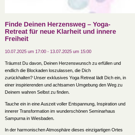
Finde Deinen Herzensweg – Yoga-
Retreat für neue Klarheit und innere
Freiheit
10.07.2025 um 17:00
-
13.07.2025 um 15:00
Träumst Du davon, Deinen Herzenswunsch zu erfüllen und
endlich die Blockaden loszulassen, die Dich
zurückhalten? Unser exklusives Yoga Retreat lädt Dich ein, in
einer inspirierenden und achtsamen Umgebung den Weg zu
Deinem wahren Selbst zu finden.
Tauche ein in eine Auszeit voller Entspannung, Inspiration und
innerer Transformation im wunderschönen Seminarhaus
Sampurna in Wiesbaden.
In der harmonischen Atmosphäre dieses einzigartigen Ortes