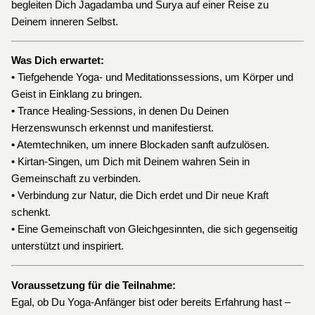
begleiten Dich Jagadamba und Surya auf einer Reise zu
Deinem inneren Selbst.
Was Dich erwartet:
• Tiefgehende Yoga- und Meditationssessions, um Körper und
Geist in Einklang zu bringen.
• Trance Healing-Sessions, in denen Du Deinen
Herzenswunsch erkennst und manifestierst.
• Atemtechniken, um innere Blockaden sanft aufzulösen.
• Kirtan-Singen, um Dich mit Deinem wahren Sein in
Gemeinschaft zu verbinden.
• Verbindung zur Natur, die Dich erdet und Dir neue Kraft
schenkt.
• Eine Gemeinschaft von Gleichgesinnten, die sich gegenseitig
unterstützt und inspiriert.
Voraussetzung für die Teilnahme:
Egal, ob Du Yoga-Anfänger bist oder bereits Erfahrung hast –