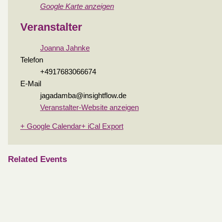
Google Karte anzeigen
Veranstalter
Joanna Jahnke
Telefon
+4917683066674
E-Mail
jagadamba@insightflow.de
Veranstalter-Website anzeigen
+ Google Calendar
+ iCal Export
Related Events