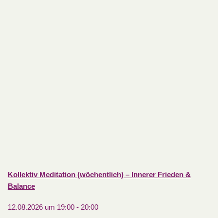
Kollektiv Meditation (wöchentlich) – Innerer Frieden &
Balance
12.08.2026 um 19:00
-
20:00