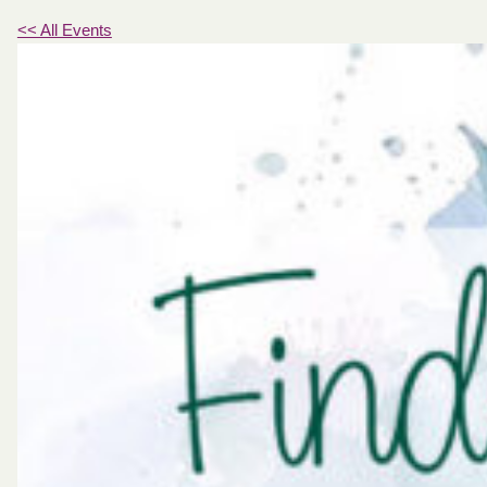
<< All Events