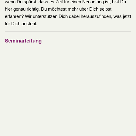
wenn Du spürst, dass es Zeit für einen Neuanfang ist, bist Du
hier genau richtig. Du möchtest mehr über Dich selbst
erfahren? Wir unterstützen Dich dabei herauszufinden, was jetzt
für Dich ansteht.
Seminarleitung