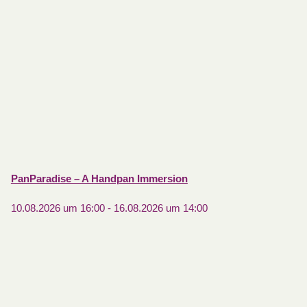
PanParadise – A Handpan Immersion
10.08.2026 um 16:00
-
16.08.2026 um 14:00