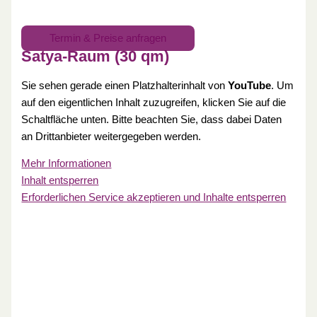
Termin & Preise anfragen
Satya-Raum (30 qm)
Sie sehen gerade einen Platzhalterinhalt von
YouTube
. Um
auf den eigentlichen Inhalt zuzugreifen, klicken Sie auf die
Schaltfläche unten. Bitte beachten Sie, dass dabei Daten
an Drittanbieter weitergegeben werden.
Mehr Informationen
Inhalt entsperren
Erforderlichen Service akzeptieren und Inhalte entsperren