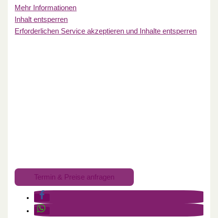
Mehr Informationen
Inhalt entsperren
Erforderlichen Service akzeptieren und Inhalte entsperren
Termin & Preise anfragen