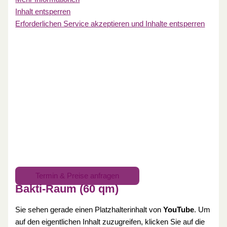
Inhalt entsperren
Erforderlichen Service akzeptieren und Inhalte entsperren
Termin & Preise anfragen
Bakti-Raum (60 qm)
Sie sehen gerade einen Platzhalterinhalt von
YouTube
. Um
auf den eigentlichen Inhalt zuzugreifen, klicken Sie auf die