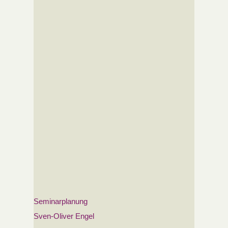
Seminarplanung
Sven-Oliver Engel