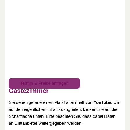
Termin & Preise anfragen
Gästezimmer
Sie sehen gerade einen Platzhalterinhalt von
YouTube
. Um
auf den eigentlichen Inhalt zuzugreifen, klicken Sie auf die
Schaltfläche unten. Bitte beachten Sie, dass dabei Daten
an Drittanbieter weitergegeben werden.