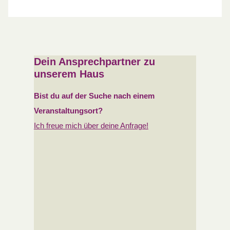
Dein Ansprechpartner zu
unserem Haus
Bist du auf der Suche nach
einem
Veranstaltungsort?
Ich freue mich über deine Anfrage!