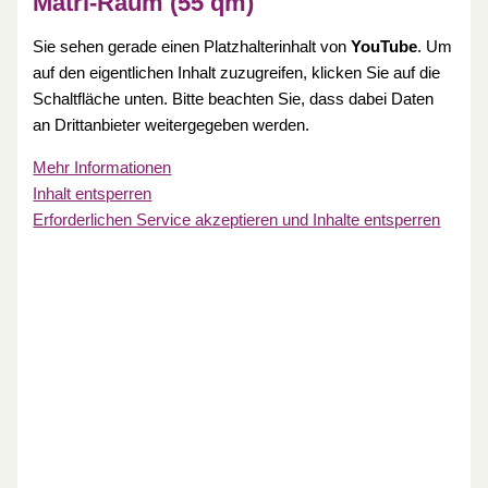
Matri-Raum (55 qm)
Sie sehen gerade einen Platzhalterinhalt von
YouTube
. Um
auf den eigentlichen Inhalt zuzugreifen, klicken Sie auf die
Schaltfläche unten. Bitte beachten Sie, dass dabei Daten
an Drittanbieter weitergegeben werden.
Mehr Informationen
Inhalt entsperren
Erforderlichen Service akzeptieren und Inhalte entsperren