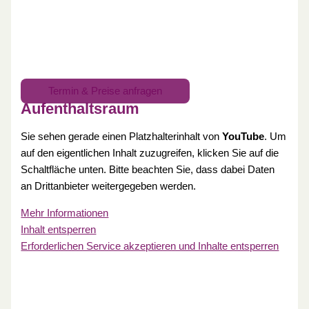
Termin & Preise anfragen
Aufenthaltsraum
Sie sehen gerade einen Platzhalterinhalt von
YouTube
. Um
auf den eigentlichen Inhalt zuzugreifen, klicken Sie auf die
Schaltfläche unten. Bitte beachten Sie, dass dabei Daten
an Drittanbieter weitergegeben werden.
Mehr Informationen
Inhalt entsperren
Erforderlichen Service akzeptieren und Inhalte entsperren