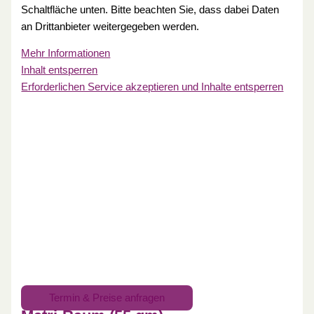
Schaltfläche unten. Bitte beachten Sie, dass dabei Daten
an Drittanbieter weitergegeben werden.
Mehr Informationen
Inhalt entsperren
Erforderlichen Service akzeptieren und Inhalte entsperren
Termin & Preise anfragen