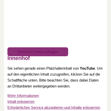
Termin & Preise anfragen
Innenhof
Sie sehen gerade einen Platzhalterinhalt von
YouTube
. Um
auf den eigentlichen Inhalt zuzugreifen, klicken Sie auf die
Schaltfläche unten. Bitte beachten Sie, dass dabei Daten
an Drittanbieter weitergegeben werden.
Mehr Informationen
Inhalt entsperren
Erforderlichen Service akzeptieren und Inhalte entsperren