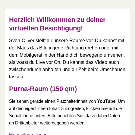
Herzlich Willkommen zu deiner
virtuellen Besichtigung!
Sven-Oliver stellt dir unsere Räume vor. Du kannst mit
der Maus das Bild in jede Richtung drehen oder mit
dem Mobilgerät in der Hand dich bewegend umsehen,
als wärst du Live vor Ort. Du kannst das Video auch
zwischendurch anhalten und dir Zeit beim Umschauen
lassen.
Purna-Raum (150 qm)
Sie sehen gerade einen Platzhalterinhalt von
YouTube
. Um
auf den eigentlichen Inhalt zuzugreifen, klicken Sie auf die
Schaltfläche unten. Bitte beachten Sie, dass dabei Daten
an Drittanbieter weitergegeben werden.
Mehr Informationen