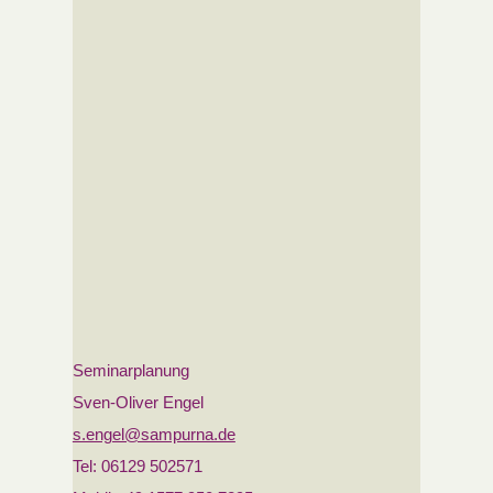
Seminarplanung
Sven-Oliver Engel
s.engel@sampurna.de
Tel: 06129 502571