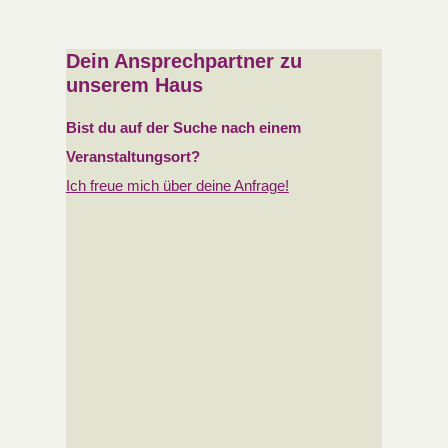
Dein Ansprechpartner zu
unserem Haus
Bist du auf der Suche nach
einem
Veranstaltungsort?
Ich freue mich über deine Anfrage!