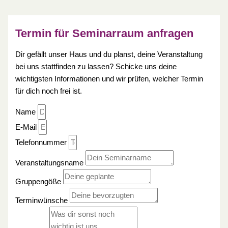
Termin für Seminarraum anfragen
Dir gefällt unser Haus und du planst, deine Veranstaltung
bei uns stattfinden zu lassen? Schicke uns deine
wichtigsten Informationen und wir prüfen, welcher Termin
für dich noch frei ist.
Name
E-Mail
Telefonnummer
Veranstaltungsname
Gruppengöße
Terminwünsche