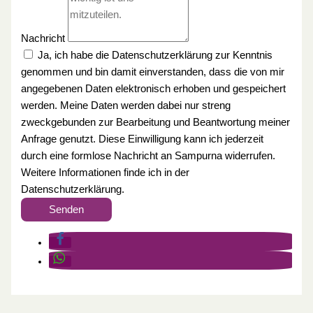
Nachricht
Ja, ich habe die Datenschutzerklärung zur Kenntnis
genommen und bin damit einverstanden, dass die von mir
angegebenen Daten elektronisch erhoben und gespeichert
werden. Meine Daten werden dabei nur streng
zweckgebunden zur Bearbeitung und Beantwortung meiner
Anfrage genutzt. Diese Einwilligung kann ich jederzeit
durch eine formlose Nachricht an Sampurna widerrufen.
Weitere Informationen finde ich in der
Datenschutzerklärung.
Senden