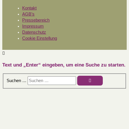
Kontakt
AGB’s
Pressebereich
Impressum
Datenschutz
Cookie Einstellung
Text und „Enter“ eingeben, um eine Suche zu starten.
Suchen …