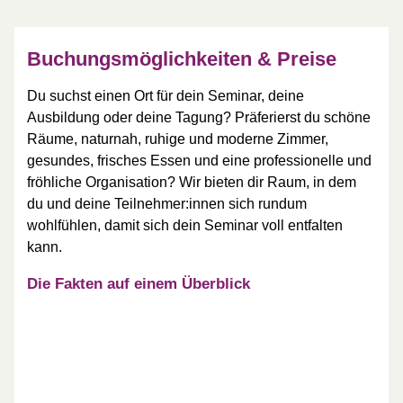
Buchungsmöglichkeiten & Preise
Du suchst einen Ort für dein Seminar, deine
Ausbildung oder deine Tagung? Präferierst du schöne
Räume, naturnah, ruhige und moderne Zimmer,
gesundes, frisches Essen und eine professionelle und
fröhliche Organisation? Wir bieten dir Raum, in dem
du und deine Teilnehmer:innen sich rundum
wohlfühlen, damit sich dein Seminar voll entfalten
kann.
Die Fakten auf einem Überblick