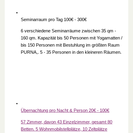
Seminarraum pro Tag
100€ - 300€
6 verschiedene Seminarräume zwischen 35 qm -
160 qm. Kapazität bis 50 Personen mit Yogamatten /
bis 150 Personen mit Bestuhlung im größten Raum
PURNA,. 5 - 35 Personen in den kleineren Räumen.
Übernachtung pro Nacht & Person
20€ - 100€
57 Zimmer, davon 43 Einzelzimmer, gesamt 80
Betten. 5 Wohnmobilstellplätze, 10 Zeltplätze