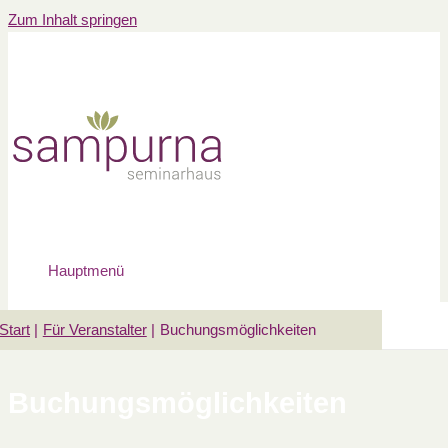
Zum Inhalt springen
Hauptmenü
Start
Für Veranstalter
Buchungsmöglichkeiten
Buchungsmöglichkeiten