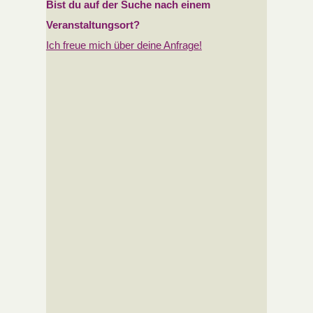
Bist du auf der Suche nach
einem
Veranstaltungsort?
Ich freue mich über deine Anfrage!