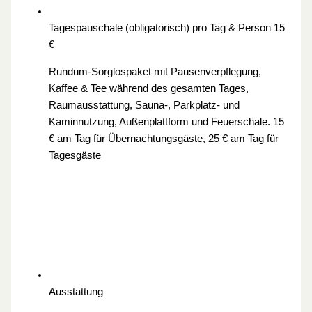
Tagespauschale (obligatorisch) pro Tag & Person
15
€
Rundum-Sorglospaket mit Pausenverpflegung,
Kaffee & Tee während des gesamten Tages,
Raumausstattung, Sauna-, Parkplatz- und
Kaminnutzung, Außenplattform und Feuerschale. 15
€ am Tag für Übernachtungsgäste, 25 € am Tag für
Tagesgäste
Ausstattung