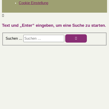
Cookie Einstellung
Text und „Enter“ eingeben, um eine Suche zu starten.
Suchen …