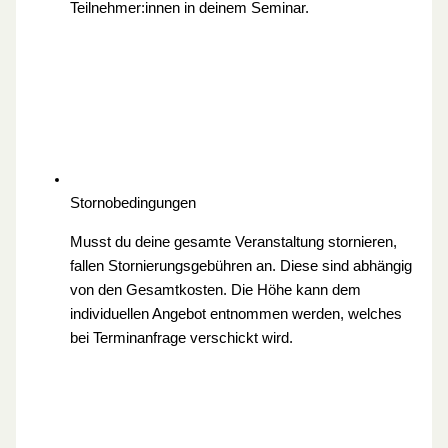
Teilnehmer:innen in deinem Seminar.
Stornobedingungen
Musst du deine gesamte Veranstaltung stornieren,
fallen Stornierungsgebühren an. Diese sind abhängig
von den Gesamtkosten. Die Höhe kann dem
individuellen Angebot entnommen werden, welches
bei Terminanfrage verschickt wird.