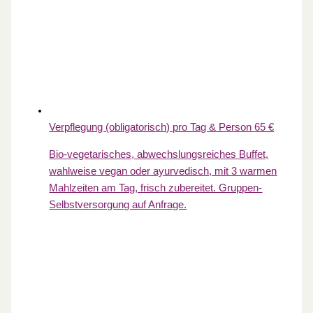
Verpflegung (obligatorisch) pro Tag & Person
65 €
Bio-vegetarisches, abwechslungsreiches Buffet,
wahlweise vegan oder ayurvedisch, mit 3 warmen
Mahlzeiten am Tag, frisch zubereitet. Gruppen-
Selbstversorgung auf Anfrage.