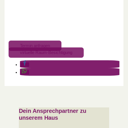
Termin anfragen
virtuelle Raum-Besichtigung
Dein Ansprechpartner zu
unserem Haus