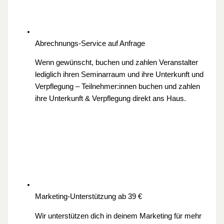
Abrechnungs-Service
auf Anfrage
Wenn gewünscht, buchen und zahlen Veranstalter
lediglich ihren Seminarraum und ihre Unterkunft und
Verpflegung – Teilnehmer:innen buchen und zahlen
ihre Unterkunft & Verpflegung direkt ans Haus.
Marketing-Unterstützung
ab 39 €
Wir unterstützen dich in deinem Marketing für mehr