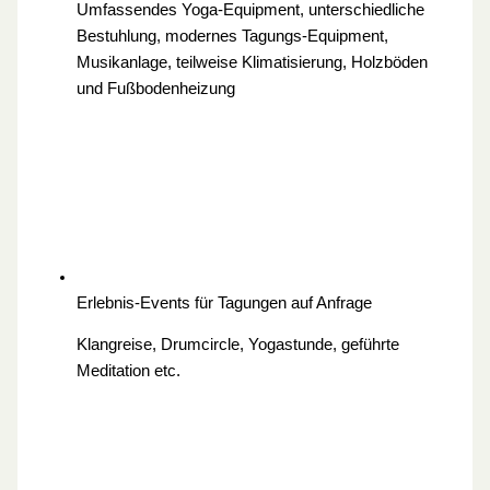
Umfassendes Yoga-Equipment, unterschiedliche
Bestuhlung, modernes Tagungs-Equipment,
Musikanlage, teilweise Klimatisierung, Holzböden
und Fußbodenheizung
Erlebnis-Events für Tagungen
auf Anfrage
Klangreise, Drumcircle, Yogastunde, geführte
Meditation etc.