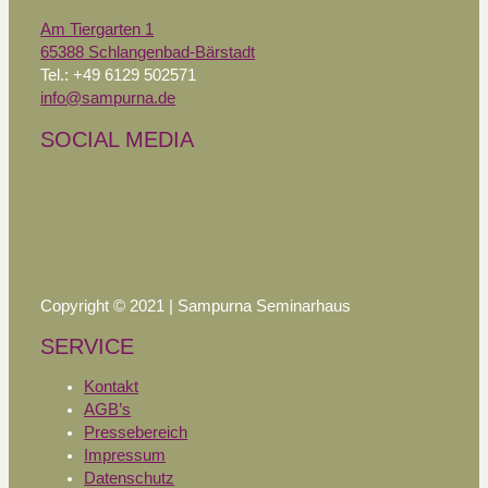
Am Tiergarten 1
65388 Schlangenbad-Bärstadt
Tel.: +49 6129 502571
info@sampurna.de
SOCIAL MEDIA
Copyright © 2021 | Sampurna Seminarhaus
SERVICE
Kontakt
AGB’s
Pressebereich
Impressum
Datenschutz