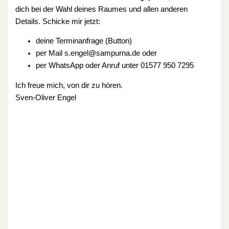
dich bei der Wahl deines Raumes und allen anderen
Details. Schicke mir jetzt:
deine Terminanfrage (Button)
per Mail s.engel@sampurna.de oder
per WhatsApp oder Anruf unter 01577 950 7295
Ich freue mich, von dir zu hören.
Sven-Oliver Engel