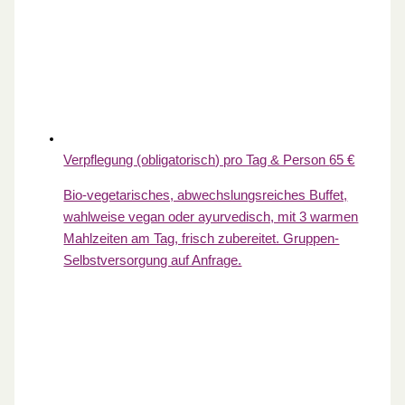
Verpflegung (obligatorisch) pro Tag & Person
65 €
Bio-vegetarisches, abwechslungsreiches Buffet,
wahlweise vegan oder ayurvedisch, mit 3 warmen
Mahlzeiten am Tag, frisch zubereitet. Gruppen-
Selbstversorgung auf Anfrage.