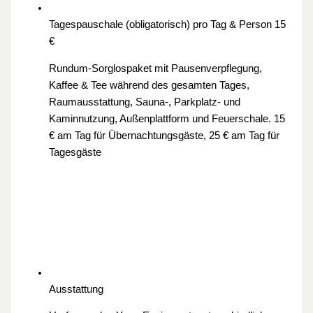
Tagespauschale (obligatorisch) pro Tag & Person
15
€
Rundum-Sorglospaket mit Pausenverpflegung,
Kaffee & Tee während des gesamten Tages,
Raumausstattung, Sauna-, Parkplatz- und
Kaminnutzung, Außenplattform und Feuerschale. 15
€ am Tag für Übernachtungsgäste, 25 € am Tag für
Tagesgäste
Ausstattung