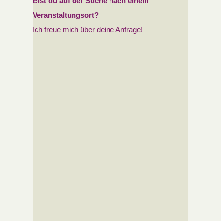
Bist du auf der Suche nach
einem
Veranstaltungsort?
Ich freue mich über deine Anfrage!