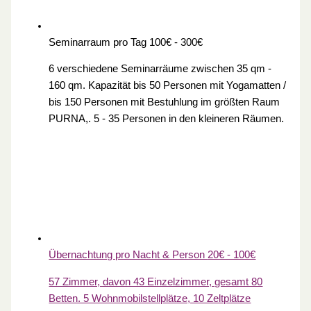
Seminarraum pro Tag
100€ - 300€
6 verschiedene Seminarräume zwischen 35 qm -
160 qm. Kapazität bis 50 Personen mit Yogamatten /
bis 150 Personen mit Bestuhlung im größten Raum
PURNA,. 5 - 35 Personen in den kleineren Räumen.
Übernachtung pro Nacht & Person
20€ - 100€
57 Zimmer, davon 43 Einzelzimmer, gesamt 80
Betten. 5 Wohnmobilstellplätze, 10 Zeltplätze