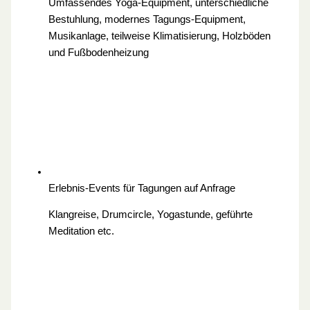
Umfassendes Yoga-Equipment, unterschiedliche
Bestuhlung, modernes Tagungs-Equipment,
Musikanlage, teilweise Klimatisierung, Holzböden
und Fußbodenheizung
Erlebnis-Events für Tagungen
auf Anfrage
Klangreise, Drumcircle, Yogastunde, geführte
Meditation etc.