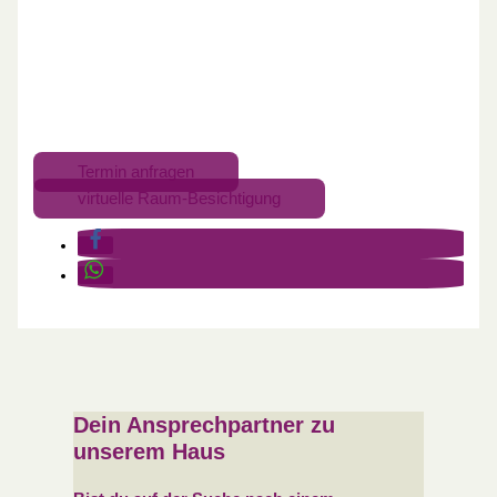
Termin anfragen
virtuelle Raum-Besichtigung
Dein Ansprechpartner zu
unserem Haus