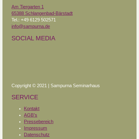
Am Tiergarten 1
65388 Schlangenbad-Bärstadt
Tel.: +49 6129 502571
info@sampurna.de
SOCIAL MEDIA
Copyright © 2021 | Sampurna Seminarhaus
SERVICE
Kontakt
AGB’s
Pressebereich
Impressum
Datenschutz