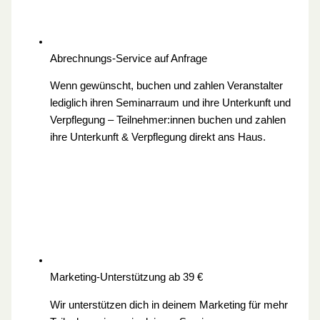
Abrechnungs-Service
auf Anfrage
Wenn gewünscht, buchen und zahlen Veranstalter
lediglich ihren Seminarraum und ihre Unterkunft und
Verpflegung – Teilnehmer:innen buchen und zahlen
ihre Unterkunft & Verpflegung direkt ans Haus.
Marketing-Unterstützung
ab 39 €
Wir unterstützen dich in deinem Marketing für mehr