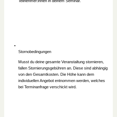
Teilnehmer:innen in deinem Seminar.
Stornobedingungen
Musst du deine gesamte Veranstaltung stornieren,
fallen Stornierungsgebühren an. Diese sind abhängig
von den Gesamtkosten. Die Höhe kann dem
individuellen Angebot entnommen werden, welches
bei Terminanfrage verschickt wird.