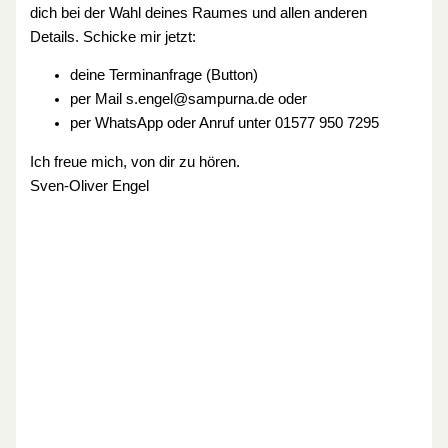
dich bei der Wahl deines Raumes und allen anderen
Details. Schicke mir jetzt:
deine Terminanfrage (Button)
per Mail s.engel@sampurna.de oder
per WhatsApp oder Anruf unter 01577 950 7295
Ich freue mich, von dir zu hören.
Sven-Oliver Engel