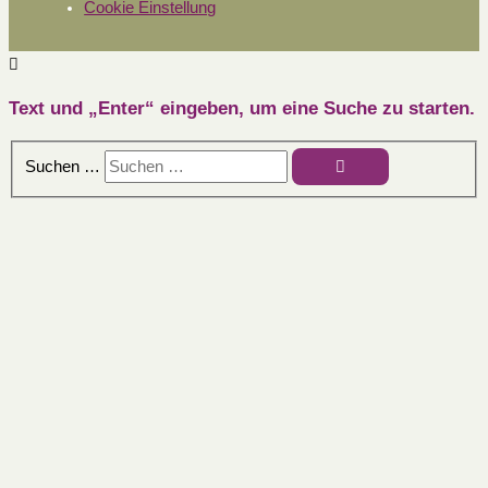
Cookie Einstellung
Text und „Enter“ eingeben, um eine Suche zu starten.
Suchen …