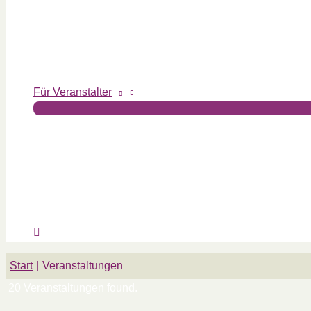
Für Veranstalter
Start
Veranstaltungen
20 Veranstaltungen found.