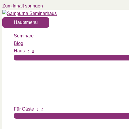
Zum Inhalt springen
Hauptmenü
Seminare
Blog
Haus
Für Gäste