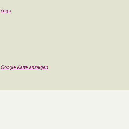
,
Yoga
Google Karte anzeigen