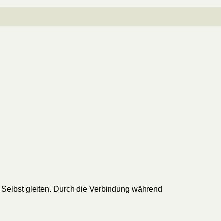
 Selbst gleiten. Durch die Verbindung während