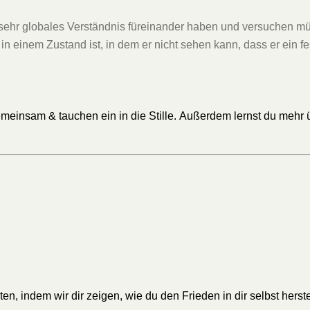
 sehr globales Verständnis füreinander haben und versuchen mü
in einem Zustand ist, in dem er nicht sehen kann, dass er ein fe
meinsam & tauchen ein in die Stille. Außerdem lernst du mehr 
sten, indem wir dir zeigen, wie du den Frieden in dir selbst hers