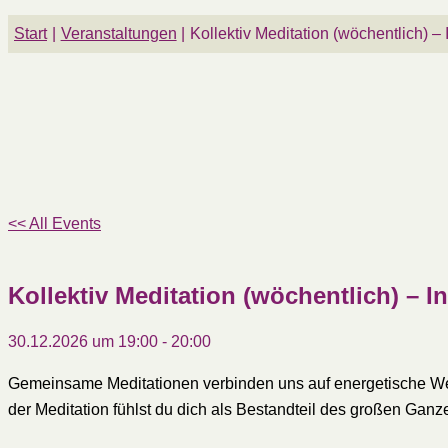
Start
Veranstaltungen
Kollektiv Meditation (wöchentlich) –
<< All Events
Kollektiv Meditation (wöchentlich) – I
30.12.2026 um 19:00
-
20:00
Gemeinsame Meditationen verbinden uns auf energetische Weis
der Meditation fühlst du dich als Bestandteil des großen Ganz