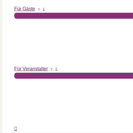
Für Gäste
Für Veranstalter