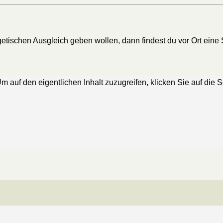
rgetischen Ausgleich geben wollen, dann findest du vor Ort ein
Um auf den eigentlichen Inhalt zuzugreifen, klicken Sie auf die 