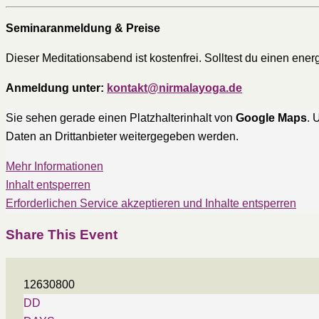
Seminaranmeldung & Preise
Dieser Meditationsabend ist kostenfrei. Solltest du einen ene
Anmeldung unter:
kontakt@nirmalayoga.de
Sie sehen gerade einen Platzhalterinhalt von
Google Maps
. 
Daten an Drittanbieter weitergegeben werden.
Mehr Informationen
Inhalt entsperren
Erforderlichen Service akzeptieren und Inhalte entsperren
Share This Event
12630800
DD