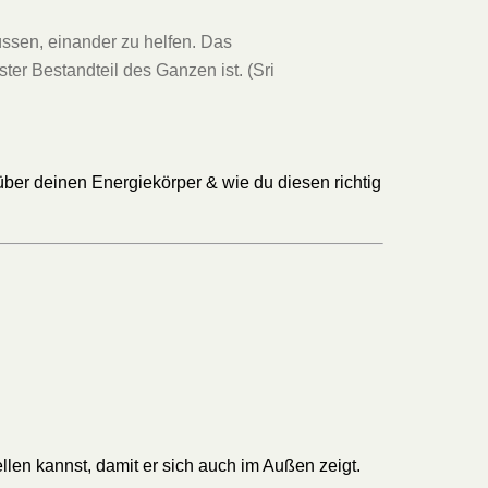
ssen, einander zu helfen. Das
ster Bestandteil des Ganzen ist. (Sri
über deinen Energiekörper & wie du diesen richtig
tellen kannst, damit er sich auch im Außen zeigt.