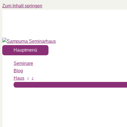
Zum Inhalt springen
Hauptmenü
Seminare
Blog
Haus