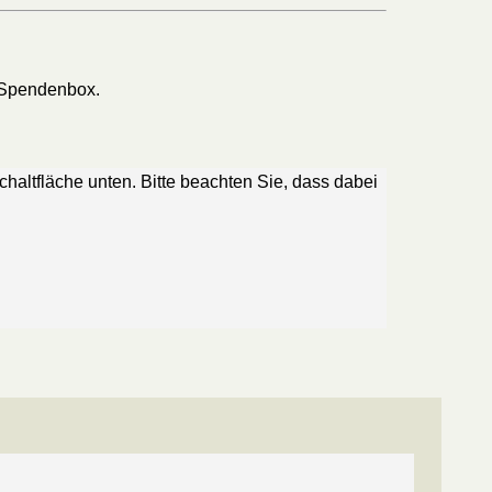
e Spendenbox.
Schaltfläche unten. Bitte beachten Sie, dass dabei