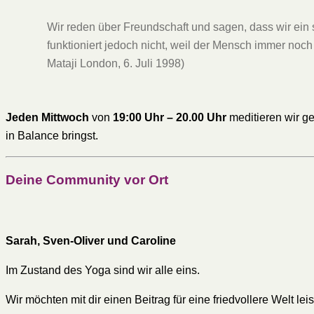
Wir reden über Freundschaft und sagen, dass wir ein
funktioniert jedoch nicht, weil der Mensch immer noch 
Mataji London, 6. Juli 1998)
Jeden Mittwoch
von
19:00 Uhr – 20.00 Uhr
meditieren wir ge
in Balance bringst.
Deine Community vor Ort
Sarah, Sven-Oliver und Caroline
Im Zustand des Yoga sind wir alle eins.
Wir möchten mit dir einen Beitrag für eine friedvollere Welt lei