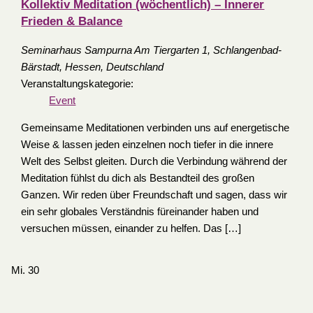
Kollektiv Meditation (wöchentlich) – Innerer
Frieden & Balance
Seminarhaus Sampurna
Am Tiergarten 1, Schlangenbad-
Bärstadt, Hessen, Deutschland
Veranstaltungskategorie:
Event
Gemeinsame Meditationen verbinden uns auf energetische
Weise & lassen jeden einzelnen noch tiefer in die innere
Welt des Selbst gleiten. Durch die Verbindung während der
Meditation fühlst du dich als Bestandteil des großen
Ganzen. Wir reden über Freundschaft und sagen, dass wir
ein sehr globales Verständnis füreinander haben und
versuchen müssen, einander zu helfen. Das […]
Mi.
30