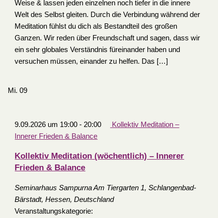
Weise & lassen jeden einzelnen noch tiefer in die innere
Welt des Selbst gleiten. Durch die Verbindung während der
Meditation fühlst du dich als Bestandteil des großen
Ganzen. Wir reden über Freundschaft und sagen, dass wir
ein sehr globales Verständnis füreinander haben und
versuchen müssen, einander zu helfen. Das […]
Mi.
09
9.09.2026 um 19:00
-
20:00
Kollektiv Meditation –
Innerer Frieden & Balance
Kollektiv Meditation (wöchentlich) – Innerer
Frieden & Balance
Seminarhaus Sampurna
Am Tiergarten 1, Schlangenbad-
Bärstadt, Hessen, Deutschland
Veranstaltungskategorie: