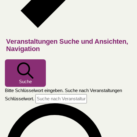
Veranstaltungen Suche und Ansichten,
Navigation
Suche
Bitte Schlüsselwort eingeben. Suche nach Veranstaltungen
Schlüsselwort.