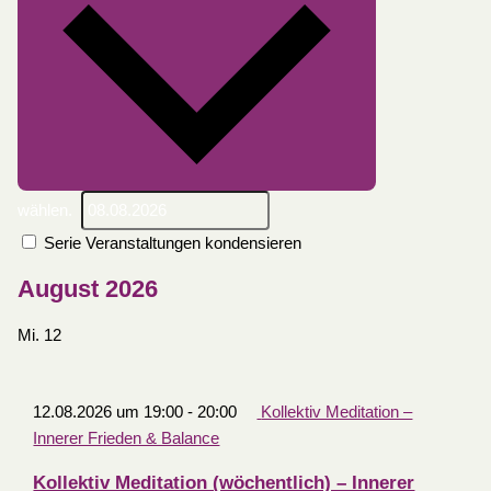
wählen.
Serie Veranstaltungen kondensieren
August 2026
Mi.
12
12.08.2026 um 19:00
-
20:00
Kollektiv Meditation –
Innerer Frieden & Balance
Kollektiv Meditation (wöchentlich) – Innerer