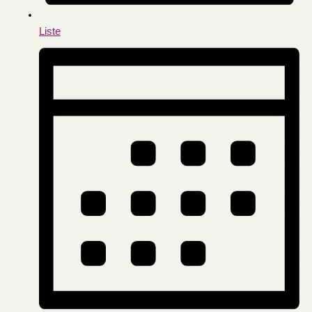
Liste