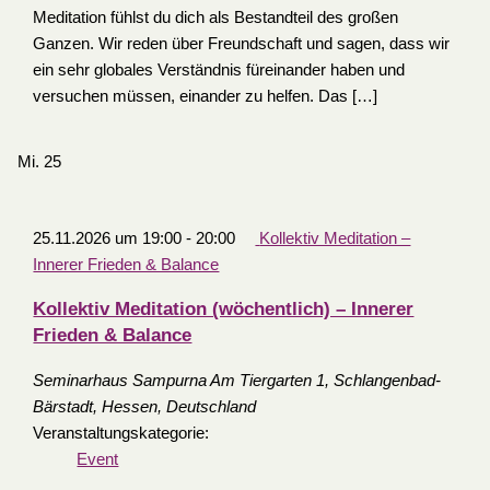
Meditation fühlst du dich als Bestandteil des großen
Ganzen. Wir reden über Freundschaft und sagen, dass wir
ein sehr globales Verständnis füreinander haben und
versuchen müssen, einander zu helfen. Das […]
Mi.
25
25.11.2026 um 19:00
-
20:00
Kollektiv Meditation –
Innerer Frieden & Balance
Kollektiv Meditation (wöchentlich) – Innerer
Frieden & Balance
Seminarhaus Sampurna
Am Tiergarten 1, Schlangenbad-
Bärstadt, Hessen, Deutschland
Veranstaltungskategorie:
Event