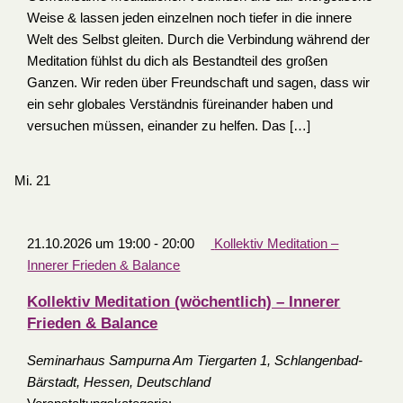
Weise & lassen jeden einzelnen noch tiefer in die innere
Welt des Selbst gleiten. Durch die Verbindung während der
Meditation fühlst du dich als Bestandteil des großen
Ganzen. Wir reden über Freundschaft und sagen, dass wir
ein sehr globales Verständnis füreinander haben und
versuchen müssen, einander zu helfen. Das […]
Mi.
21
21.10.2026 um 19:00
-
20:00
Kollektiv Meditation –
Innerer Frieden & Balance
Kollektiv Meditation (wöchentlich) – Innerer
Frieden & Balance
Seminarhaus Sampurna
Am Tiergarten 1, Schlangenbad-
Bärstadt, Hessen, Deutschland