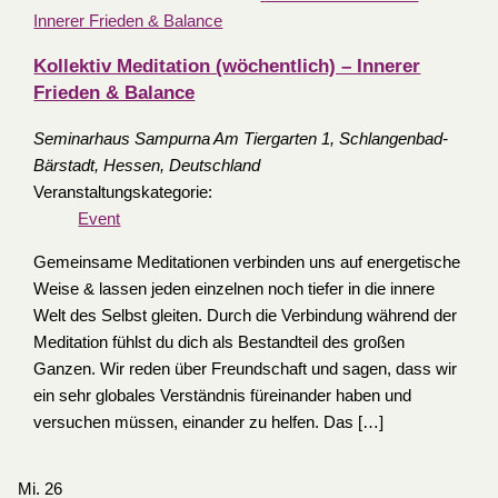
Innerer Frieden & Balance
Kollektiv Meditation (wöchentlich) – Innerer
Frieden & Balance
Seminarhaus Sampurna
Am Tiergarten 1, Schlangenbad-
Bärstadt, Hessen, Deutschland
Veranstaltungskategorie:
Event
Gemeinsame Meditationen verbinden uns auf energetische
Weise & lassen jeden einzelnen noch tiefer in die innere
Welt des Selbst gleiten. Durch die Verbindung während der
Meditation fühlst du dich als Bestandteil des großen
Ganzen. Wir reden über Freundschaft und sagen, dass wir
ein sehr globales Verständnis füreinander haben und
versuchen müssen, einander zu helfen. Das […]
Mi.
26