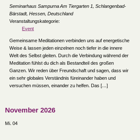
Seminarhaus Sampurna
Am Tiergarten 1, Schlangenbad-
Bärstadt, Hessen, Deutschland
Veranstaltungskategorie:
Event
Gemeinsame Meditationen verbinden uns auf energetische
Weise & lassen jeden einzelnen noch tiefer in die innere
Welt des Selbst gleiten. Durch die Verbindung während der
Meditation fühlst du dich als Bestandteil des großen
Ganzen. Wir reden über Freundschaft und sagen, dass wir
ein sehr globales Verständnis füreinander haben und
versuchen müssen, einander zu helfen. Das […]
November 2026
Mi.
04