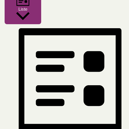
Liste