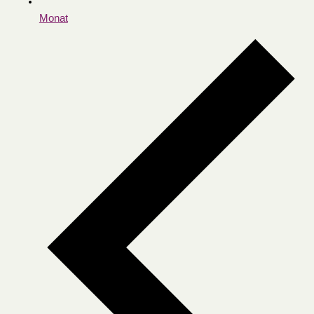
Monat