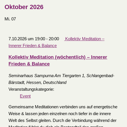
Oktober 2026
Mi.
07
7.10.2026 um 19:00
-
20:00
Kollektiv Meditation –
Innerer Frieden & Balance
Kollektiv Meditation (wöchentlich) – Innerer
Frieden & Balance
Seminarhaus Sampurna
Am Tiergarten 1, Schlangenbad-
Bärstadt, Hessen, Deutschland
Veranstaltungskategorie:
Event
Gemeinsame Meditationen verbinden uns auf energetische
Weise & lassen jeden einzelnen noch tiefer in die innere
Welt des Selbst gleiten. Durch die Verbindung während der