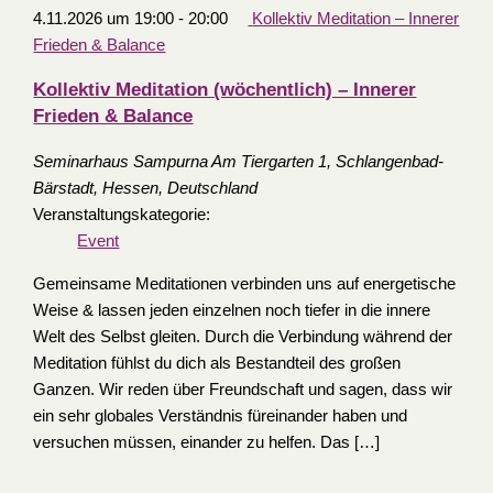
4.11.2026 um 19:00
-
20:00
Kollektiv Meditation – Innerer
Frieden & Balance
Kollektiv Meditation (wöchentlich) – Innerer
Frieden & Balance
Seminarhaus Sampurna
Am Tiergarten 1, Schlangenbad-
Bärstadt, Hessen, Deutschland
Veranstaltungskategorie:
Event
Gemeinsame Meditationen verbinden uns auf energetische
Weise & lassen jeden einzelnen noch tiefer in die innere
Welt des Selbst gleiten. Durch die Verbindung während der
Meditation fühlst du dich als Bestandteil des großen
Ganzen. Wir reden über Freundschaft und sagen, dass wir
ein sehr globales Verständnis füreinander haben und
versuchen müssen, einander zu helfen. Das […]