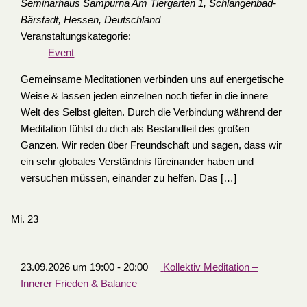
Seminarhaus Sampurna
Am Tiergarten 1, Schlangenbad-
Bärstadt, Hessen, Deutschland
Veranstaltungskategorie:
Event
Gemeinsame Meditationen verbinden uns auf energetische
Weise & lassen jeden einzelnen noch tiefer in die innere
Welt des Selbst gleiten. Durch die Verbindung während der
Meditation fühlst du dich als Bestandteil des großen
Ganzen. Wir reden über Freundschaft und sagen, dass wir
ein sehr globales Verständnis füreinander haben und
versuchen müssen, einander zu helfen. Das […]
Mi.
23
23.09.2026 um 19:00
-
20:00
Kollektiv Meditation –
Innerer Frieden & Balance