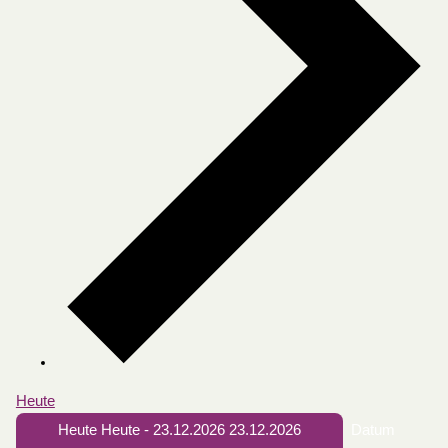
Heute
Heute
Heute
-
23.12.2026
23.12.2026
Datum