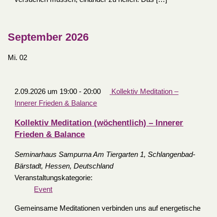
September 2026
Mi.
02
2.09.2026 um 19:00
-
20:00
Kollektiv Meditation –
Innerer Frieden & Balance
Kollektiv Meditation (wöchentlich) – Innerer
Frieden & Balance
Seminarhaus Sampurna
Am Tiergarten 1, Schlangenbad-
Bärstadt, Hessen, Deutschland
Veranstaltungskategorie:
Event
Gemeinsame Meditationen verbinden uns auf energetische