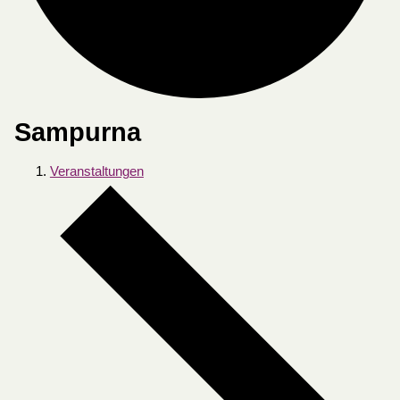
Sampurna
Veranstaltungen