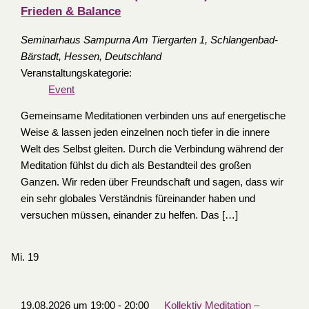
Frieden & Balance
Seminarhaus Sampurna
Am Tiergarten 1, Schlangenbad-
Bärstadt, Hessen, Deutschland
Veranstaltungskategorie:
Event
Gemeinsame Meditationen verbinden uns auf energetische
Weise & lassen jeden einzelnen noch tiefer in die innere
Welt des Selbst gleiten. Durch die Verbindung während der
Meditation fühlst du dich als Bestandteil des großen
Ganzen. Wir reden über Freundschaft und sagen, dass wir
ein sehr globales Verständnis füreinander haben und
versuchen müssen, einander zu helfen. Das […]
Mi.
19
19.08.2026 um 19:00
-
20:00
Kollektiv Meditation –