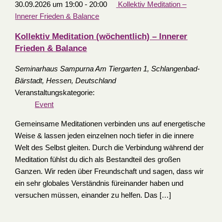
30.09.2026 um 19:00
-
20:00
Kollektiv Meditation –
Innerer Frieden & Balance
Kollektiv Meditation (wöchentlich) – Innerer
Frieden & Balance
Seminarhaus Sampurna
Am Tiergarten 1, Schlangenbad-
Bärstadt, Hessen, Deutschland
Veranstaltungskategorie:
Event
Gemeinsame Meditationen verbinden uns auf energetische
Weise & lassen jeden einzelnen noch tiefer in die innere
Welt des Selbst gleiten. Durch die Verbindung während der
Meditation fühlst du dich als Bestandteil des großen
Ganzen. Wir reden über Freundschaft und sagen, dass wir
ein sehr globales Verständnis füreinander haben und
versuchen müssen, einander zu helfen. Das […]