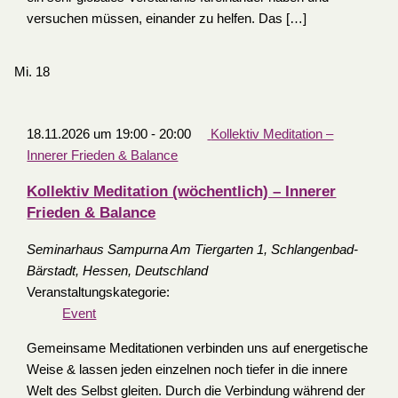
versuchen müssen, einander zu helfen. Das […]
Mi.
18
18.11.2026 um 19:00
-
20:00
Kollektiv Meditation –
Innerer Frieden & Balance
Kollektiv Meditation (wöchentlich) – Innerer
Frieden & Balance
Seminarhaus Sampurna
Am Tiergarten 1, Schlangenbad-
Bärstadt, Hessen, Deutschland
Veranstaltungskategorie:
Event
Gemeinsame Meditationen verbinden uns auf energetische
Weise & lassen jeden einzelnen noch tiefer in die innere
Welt des Selbst gleiten. Durch die Verbindung während der