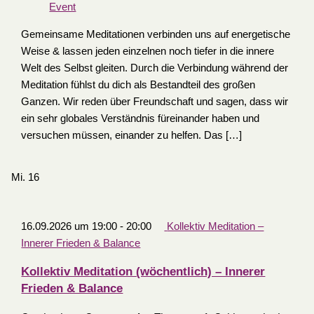
Event
Gemeinsame Meditationen verbinden uns auf energetische
Weise & lassen jeden einzelnen noch tiefer in die innere
Welt des Selbst gleiten. Durch die Verbindung während der
Meditation fühlst du dich als Bestandteil des großen
Ganzen. Wir reden über Freundschaft und sagen, dass wir
ein sehr globales Verständnis füreinander haben und
versuchen müssen, einander zu helfen. Das […]
Mi.
16
16.09.2026 um 19:00
-
20:00
Kollektiv Meditation –
Innerer Frieden & Balance
Kollektiv Meditation (wöchentlich) – Innerer
Frieden & Balance