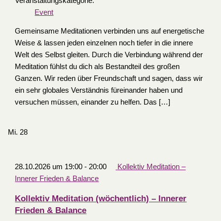
Veranstaltungskategorie:
Event
Gemeinsame Meditationen verbinden uns auf energetische
Weise & lassen jeden einzelnen noch tiefer in die innere
Welt des Selbst gleiten. Durch die Verbindung während der
Meditation fühlst du dich als Bestandteil des großen
Ganzen. Wir reden über Freundschaft und sagen, dass wir
ein sehr globales Verständnis füreinander haben und
versuchen müssen, einander zu helfen. Das […]
Mi.
28
28.10.2026 um 19:00
-
20:00
Kollektiv Meditation –
Innerer Frieden & Balance
Kollektiv Meditation (wöchentlich) – Innerer
Frieden & Balance