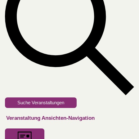
Suche Veranstaltungen
Veranstaltung Ansichten-Navigation