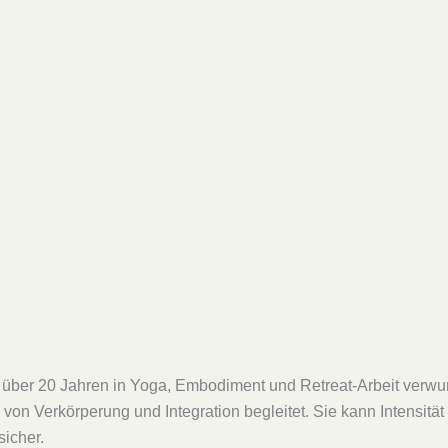
 über 20 Jahren in Yoga, Embodiment und Retreat-Arbeit verwur
on Verkörperung und Integration begleitet. Sie kann Intensität
sicher.