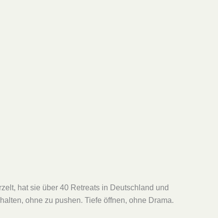
zelt, hat sie über 40 Retreats in Deutschland und
 halten, ohne zu pushen. Tiefe öffnen, ohne Drama.