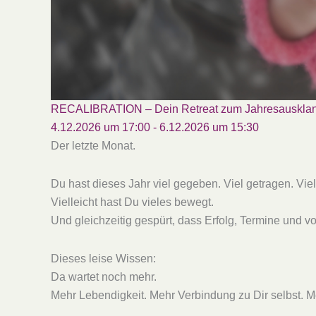
RECALIBRATION – Dein Retreat zum Jahresauskla
4.12.2026 um 17:00
-
6.12.2026 um 15:30
Der letzte Monat.
Du hast dieses Jahr viel gegeben. Viel getragen. Viel g
Vielleicht hast Du vieles bewegt.
Und gleichzeitig gespürt, dass Erfolg, Termine und v
Dieses leise Wissen:
Da wartet noch mehr.
Mehr Lebendigkeit. Mehr Verbindung zu Dir selbst. Me