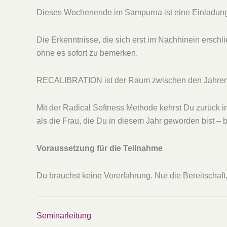
Dieses Wochenende im Sampurna ist eine Einladung, d
Die Erkenntnisse, die sich erst im Nachhinein ersch
ohne es sofort zu bemerken.
RECALIBRATION ist der Raum zwischen den Jahren. Ein
Mit der Radical Softness Methode kehrst Du zurück in 
als die Frau, die Du in diesem Jahr geworden bist – b
Voraussetzung für die Teilnahme
Du brauchst keine Vorerfahrung. Nur die Bereitschaft
Seminarleitung