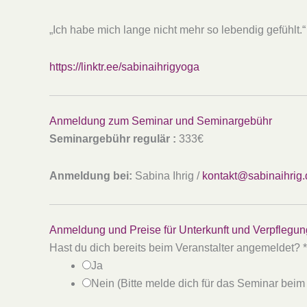
„Ich habe mich lange nicht mehr so lebendig gefühlt
https://linktr.ee/sabinaihrigyoga
Anmeldung zum Seminar und Seminargebühr
Seminargebühr regulär :
333€
Anmeldung bei:
Sabina Ihrig /
kontakt@sabinaihrig.
Anmeldung und Preise für Unterkunft und Verpflegun
Hast du dich bereits beim Veranstalter angemeldet?
*
Ja
Nein (Bitte melde dich für das Seminar beim 