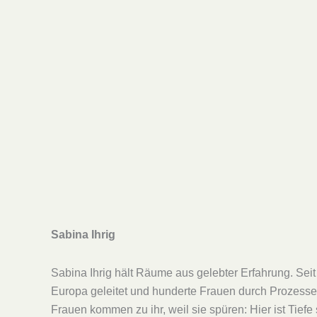
Sabina Ihrig
Sabina Ihrig hält Räume aus gelebter Erfahrung. Seit
Europa geleitet und hunderte Frauen durch Prozesse v
Frauen kommen zu ihr, weil sie spüren: Hier ist Tiefe 