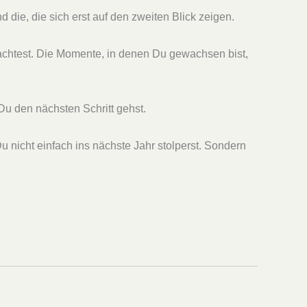
die, die sich erst auf den zweiten Blick zeigen.
dachtest. Die Momente, in denen Du gewachsen bist,
u den nächsten Schritt gehst.
u nicht einfach ins nächste Jahr stolperst. Sondern