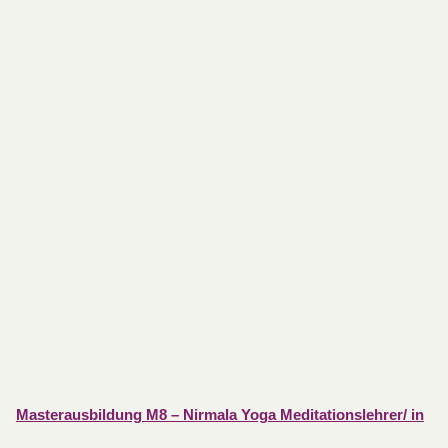
Masterausbildung M8 – Nirmala Yoga Meditationslehrer/ in