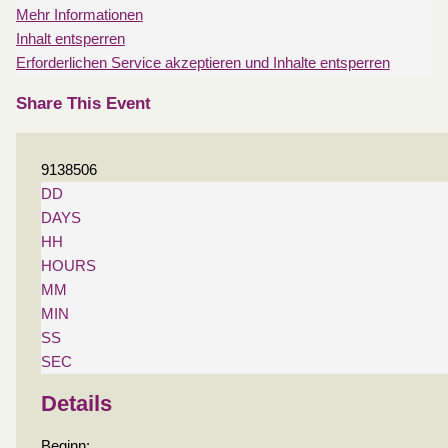
Mehr Informationen
Inhalt entsperren
Erforderlichen Service akzeptieren und Inhalte entsperren
Share This Event
9138506
DD
DAYS
HH
HOURS
MM
MIN
SS
SEC
Details
Beginn: