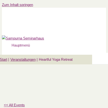
Zum Inhalt springen
Hauptmenü
Start
Veranstaltungen
Heartful Yoga Retreat
<< All Events