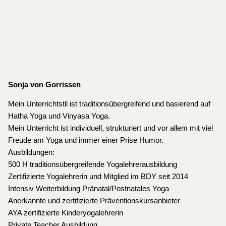
Sonja von Gorr
issen
Mein Unterrichtstil ist traditionsübergreifend und basierend auf
Hatha Yoga und Vinyasa Yoga.
Mein Unterricht ist individuell, strukturiert und vor allem mit viel
Freude am Yoga und immer einer Prise Humor.
Ausbildungen:
500 H traditionsübergreifende Yogalehrerausbildung
Zertifizierte Yogalehrerin und Mitglied im BDY seit 2014
Intensiv Weiterbildung Pränatal/Postnatales Yoga
Anerkannte und zertifizierte Präventionskursanbieter
AYA zertifizierte Kinderyogalehrerin
Private Teacher Ausbildung