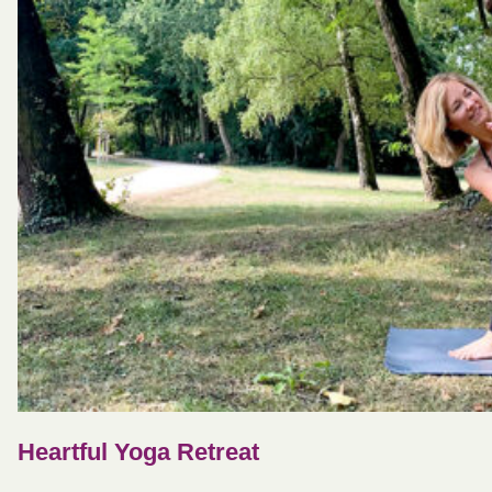
Heartful Yoga Retreat