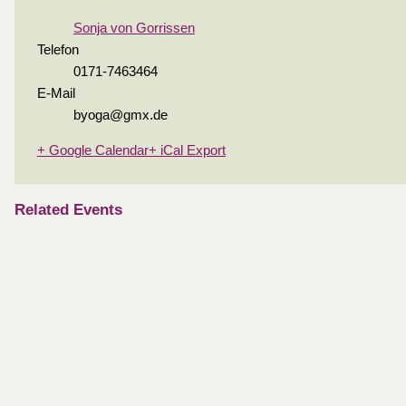
Sonja von Gorrissen
Telefon
0171-7463464
E-Mail
byoga@gmx.de
+ Google Calendar
+ iCal Export
Related Events