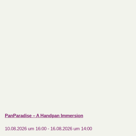
PanParadise – A Handpan Immersion
10.08.2026 um 16:00
-
16.08.2026 um 14:00