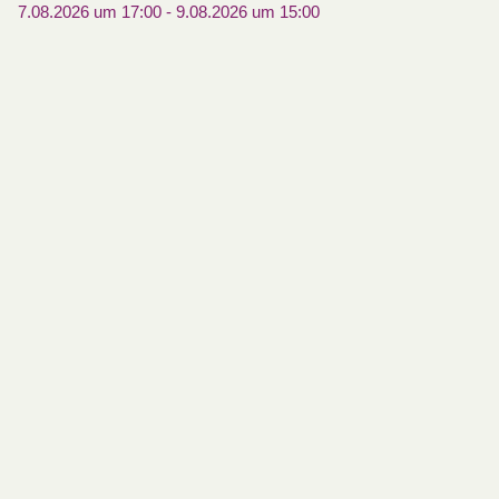
7.08.2026 um 17:00
-
9.08.2026 um 15:00