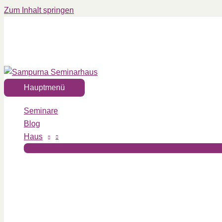
Zum Inhalt springen
Hauptmenü
Seminare
Blog
Haus