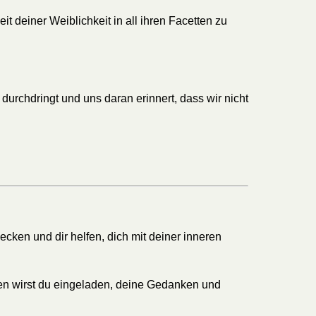
t deiner Weiblichkeit in all ihren Facetten zu
durchdringt und uns daran erinnert, dass wir nicht
cken und dir helfen, dich mit deiner inneren
gen wirst du eingeladen, deine Gedanken und