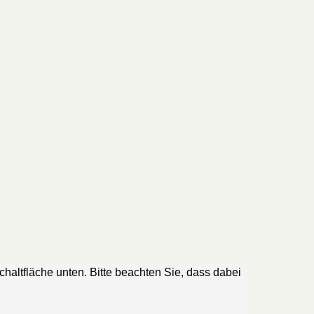
Schaltfläche unten. Bitte beachten Sie, dass dabei