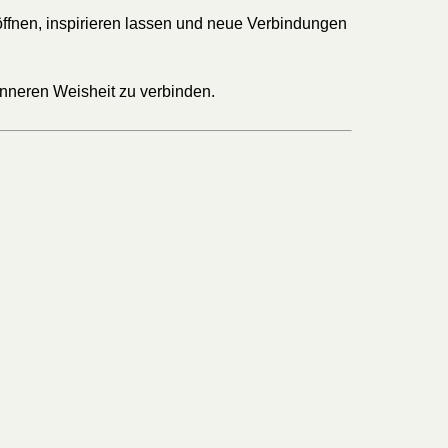
ffnen, inspirieren lassen und neue Verbindungen
 inneren Weisheit zu verbinden.