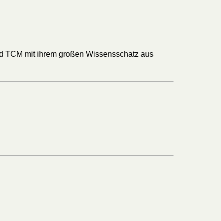
a und TCM mit ihrem großen Wissensschatz aus