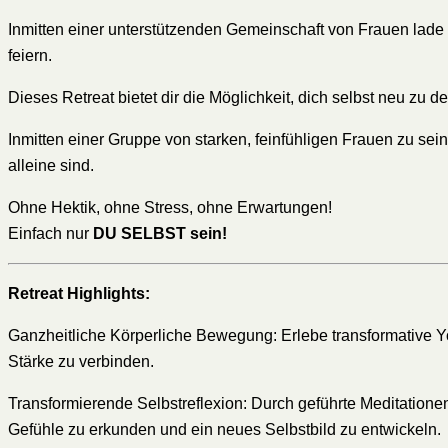
Inmitten einer unterstützenden Gemeinschaft von Frauen lade ic
feiern.
Dieses Retreat bietet dir die Möglichkeit, dich selbst neu zu de
Inmitten einer Gruppe von starken, feinfühligen Frauen zu sein
alleine sind.
Ohne Hektik, ohne Stress, ohne Erwartungen!
Einfach nur
DU SELBST sein!
Retreat Highlights:
Ganzheitliche Körperliche Bewegung: Erlebe transformative Yo
Stärke zu verbinden.
Transformierende Selbstreflexion: Durch geführte Meditation
Gefühle zu erkunden und ein neues Selbstbild zu entwickeln.