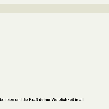
 befreien und die
Kraft deiner Weiblichkeit in all