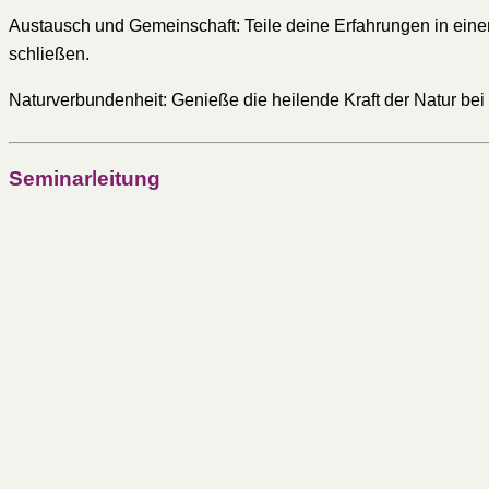
Austausch und Gemeinschaft: Teile deine Erfahrungen in eine
schließen.
Naturverbundenheit: Genieße die heilende Kraft der Natur bei g
Seminarleitung