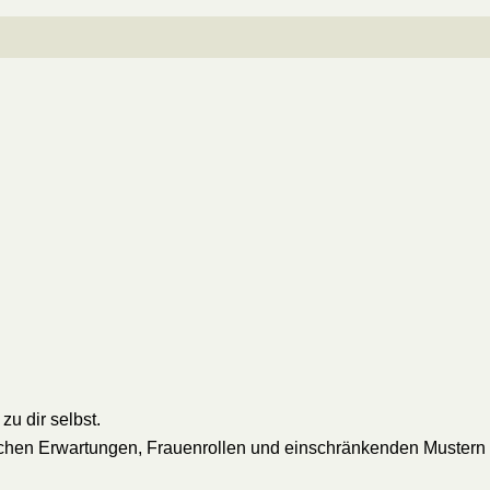
zu dir selbst.
tlichen Erwartungen, Frauenrollen und einschränkenden Mustern