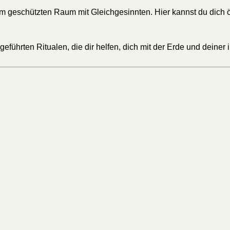
m geschützten Raum mit Gleichgesinnten. Hier kannst du dich ö
eführten Ritualen, die dir helfen, dich mit der Erde und deiner