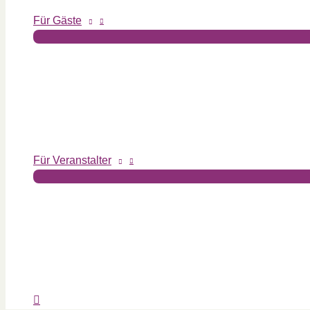
Für Gäste
Für Veranstalter