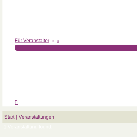
Für Veranstalter
Start
Veranstaltungen
1 Veranstaltung found.