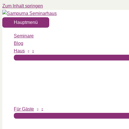
Zum Inhalt springen
Hauptmenü
Seminare
Blog
Haus
Für Gäste