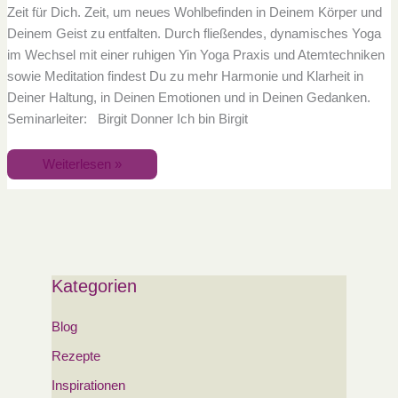
Zeit für Dich. Zeit, um neues Wohlbefinden in Deinem Körper und
Deinem Geist zu entfalten. Durch fließendes, dynamisches Yoga
im Wechsel mit einer ruhigen Yin Yoga Praxis und Atemtechniken
sowie Meditation findest Du zu mehr Harmonie und Klarheit in
Deiner Haltung, in Deinen Emotionen und in Deinen Gedanken.
Seminarleiter: Birgit Donner Ich bin Birgit
Weiterlesen »
Kategorien
Blog
Rezepte
Inspirationen