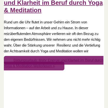
und Klarheit im Beruf durch Yoga
& Meditation
Rund um die Uhr flutet in unser Gehirn ein Strom von
Informationen – auf der Arbeit und zu Hause. In dieser
reizüberflutenden Atmosphäre verlieren wir oft den Bezug zu
den eigenen Bedürfnissen. Wir nehmen uns nicht mehr richtig
wahr. Über die Stärkung unserer Resilienz und die Vertiefung
der Achtsamkeit durch Yoga und Meditation wollen wir
Bildungsurlaub: Mehr Energie und Klarheit im Beruf durch
Yoga & Meditation
Weiterlesen »