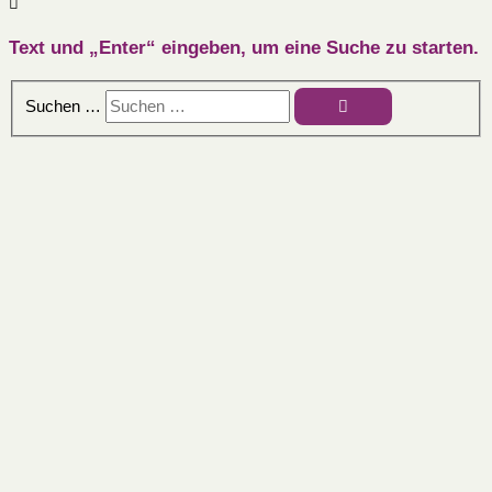
Text und „Enter“ eingeben, um eine Suche zu starten.
Suchen …