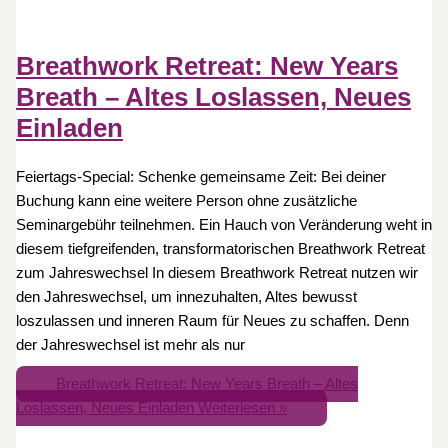
Breathwork Retreat: New Years
Breath – Altes Loslassen, Neues
Einladen
Feiertags-Special: Schenke gemeinsame Zeit: Bei deiner
Buchung kann eine weitere Person ohne zusätzliche
Seminargebühr teilnehmen. Ein Hauch von Veränderung weht in
diesem tiefgreifenden, transformatorischen Breathwork Retreat
zum Jahreswechsel In diesem Breathwork Retreat nutzen wir
den Jahreswechsel, um innezuhalten, Altes bewusst
loszulassen und inneren Raum für Neues zu schaffen. Denn
der Jahreswechsel ist mehr als nur
Breathwork Retreat: New Years Breath – Altes
Loslassen, Neues Einladen
Weiterlesen »