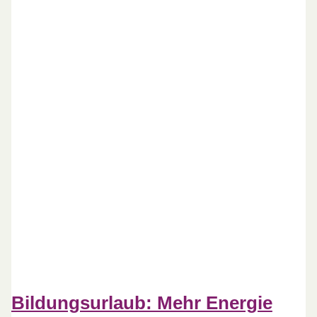
Bildungsurlaub: Mehr Energie