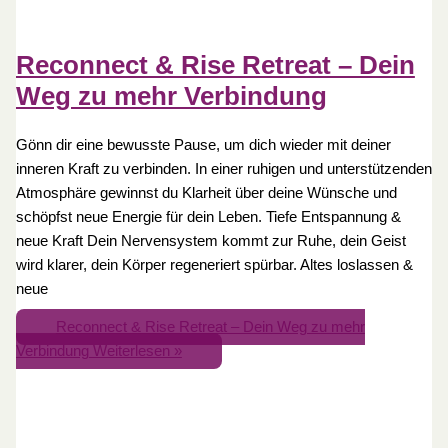
Reconnect & Rise Retreat – Dein
Weg zu mehr Verbindung
Gönn dir eine bewusste Pause, um dich wieder mit deiner
inneren Kraft zu verbinden. In einer ruhigen und unterstützenden
Atmosphäre gewinnst du Klarheit über deine Wünsche und
schöpfst neue Energie für dein Leben. Tiefe Entspannung &
neue Kraft Dein Nervensystem kommt zur Ruhe, dein Geist
wird klarer, dein Körper regeneriert spürbar. Altes loslassen &
neue
Reconnect & Rise Retreat – Dein Weg zu mehr
Verbindung
Weiterlesen »