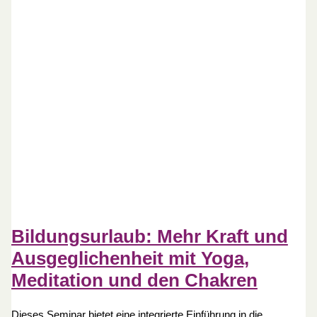
Bildungsurlaub: Mehr Kraft und
Ausgeglichenheit mit Yoga,
Meditation und den Chakren
Dieses Seminar bietet eine integrierte Einführung in die