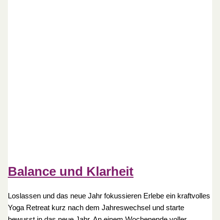
Balance und Klarheit
Loslassen und das neue Jahr fokussieren Erlebe ein kraftvolles
Yoga Retreat kurz nach dem Jahreswechsel und starte
bewusst in das neue Jahr. An einem Wochenende voller