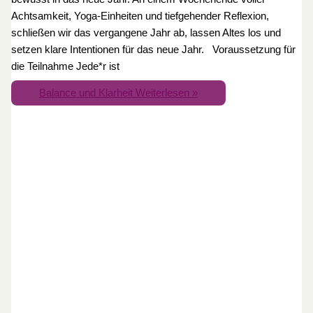
Achtsamkeit, Yoga-Einheiten und tiefgehender Reflexion,
schließen wir das vergangene Jahr ab, lassen Altes los und
setzen klare Intentionen für das neue Jahr. Voraussetzung für
die Teilnahme Jede*r ist
Balance und Klarheit
Weiterlesen »