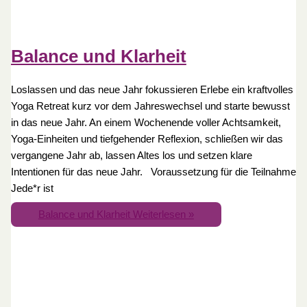
Balance und Klarheit
Loslassen und das neue Jahr fokussieren Erlebe ein kraftvolles
Yoga Retreat kurz vor dem Jahreswechsel und starte bewusst
in das neue Jahr. An einem Wochenende voller Achtsamkeit,
Yoga-Einheiten und tiefgehender Reflexion, schließen wir das
vergangene Jahr ab, lassen Altes los und setzen klare
Intentionen für das neue Jahr. Voraussetzung für die Teilnahme
Jede*r ist
Balance und Klarheit
Weiterlesen »