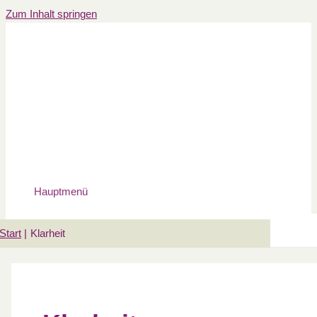
Zum Inhalt springen
Hauptmenü
Start
Klarheit