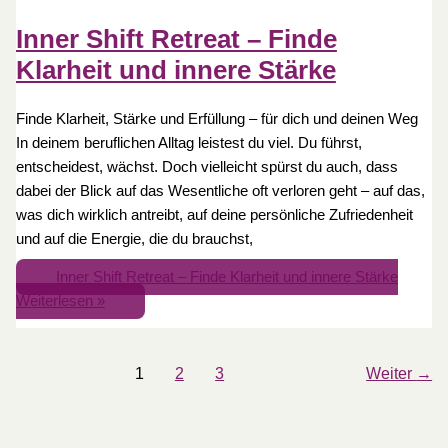
Inner Shift Retreat – Finde
Klarheit und innere Stärke
Finde Klarheit, Stärke und Erfüllung – für dich und deinen Weg
In deinem beruflichen Alltag leistest du viel. Du führst,
entscheidest, wächst. Doch vielleicht spürst du auch, dass
dabei der Blick auf das Wesentliche oft verloren geht – auf das,
was dich wirklich antreibt, auf deine persönliche Zufriedenheit
und auf die Energie, die du brauchst,
Inner Shift Retreat – Finde Klarheit und innere Stärke
Weiterlesen »
1
2
3
Weiter
→