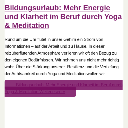
Bildungsurlaub: Mehr Energie
und Klarheit im Beruf durch Yoga
& Meditation
Rund um die Uhr flutet in unser Gehirn ein Strom von
Informationen – auf der Arbeit und zu Hause. In dieser
reizüberflutenden Atmosphäre verlieren wir oft den Bezug zu
den eigenen Bedürfnissen. Wir nehmen uns nicht mehr richtig
wahr. Über die Stärkung unserer Resilienz und die Vertiefung
der Achtsamkeit durch Yoga und Meditation wollen wir
Bildungsurlaub: Mehr Energie und Klarheit im Beruf durch
Yoga & Meditation
Weiterlesen »