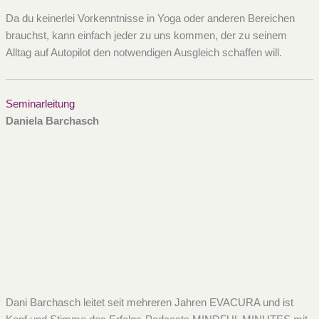
Da du keinerlei Vorkenntnisse in Yoga oder anderen Bereichen
brauchst, kann einfach jeder zu uns kommen, der zu seinem
Alltag auf Autopilot den notwendigen Ausgleich schaffen will.
Seminarleitung
Daniela Barchasch
Dani Barchasch leitet seit mehreren Jahren EVACURA und ist