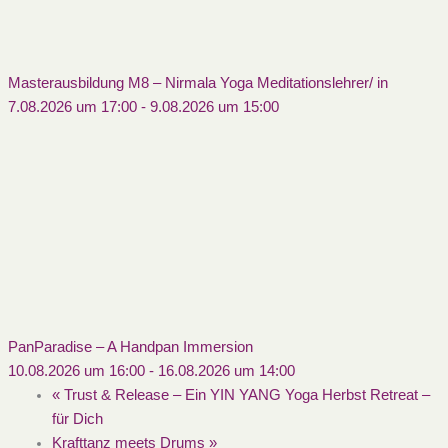
Masterausbildung M8 – Nirmala Yoga Meditationslehrer/ in
7.08.2026 um 17:00
-
9.08.2026 um 15:00
PanParadise – A Handpan Immersion
10.08.2026 um 16:00
-
16.08.2026 um 14:00
«
Trust & Release – Ein YIN YANG Yoga Herbst Retreat –
für Dich
Krafttanz meets Drums
»