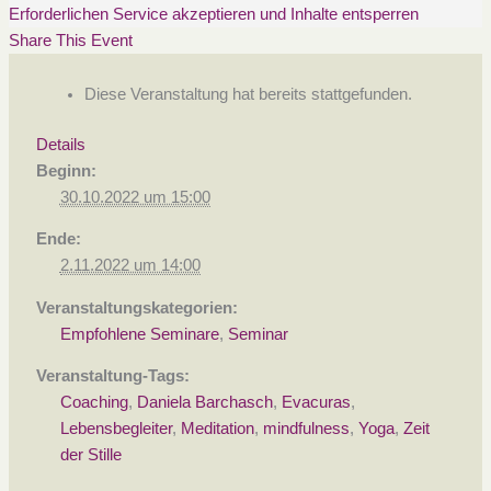
Erforderlichen Service akzeptieren und Inhalte entsperren
Share This Event
Diese Veranstaltung hat bereits stattgefunden.
Details
Beginn:
30.10.2022 um 15:00
Ende:
2.11.2022 um 14:00
Veranstaltungskategorien:
Empfohlene Seminare
,
Seminar
Veranstaltung-Tags:
Coaching
,
Daniela Barchasch
,
Evacuras
,
Lebensbegleiter
,
Meditation
,
mindfulness
,
Yoga
,
Zeit
der Stille