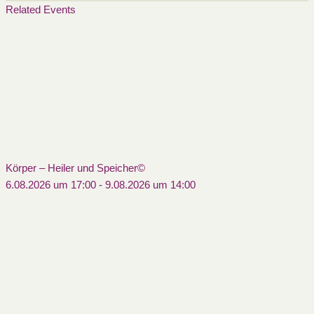
Related Events
Körper – Heiler und Speicher©
6.08.2026 um 17:00
-
9.08.2026 um 14:00