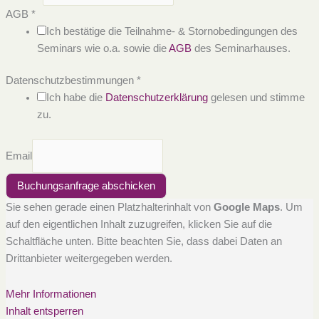
AGB
*
Ich bestätige die Teilnahme- & Stornobedingungen des
Seminars wie o.a. sowie die
AGB
des Seminarhauses.
Datenschutzbestimmungen
*
Ich habe die
Datenschutzerklärung
gelesen und stimme
zu.
Email
Buchungsanfrage abschicken
Sie sehen gerade einen Platzhalterinhalt von
Google Maps
. Um
auf den eigentlichen Inhalt zuzugreifen, klicken Sie auf die
Schaltfläche unten. Bitte beachten Sie, dass dabei Daten an
Drittanbieter weitergegeben werden.
Mehr Informationen
Inhalt entsperren