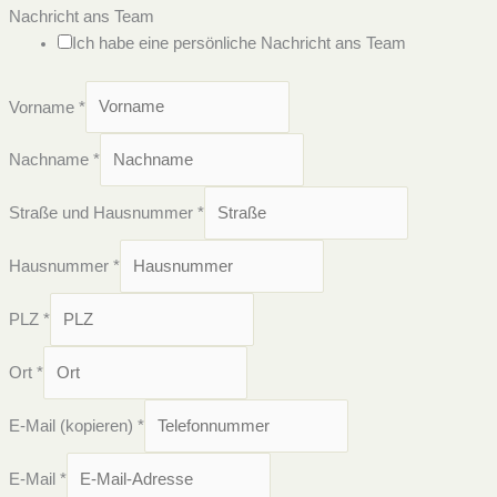
Nachricht ans Team
Ich habe eine persönliche Nachricht ans Team
Vorname
*
Nachname
*
Straße und Hausnummer
*
Hausnummer
*
PLZ
*
Ort
*
E-Mail (kopieren)
*
E-Mail
*