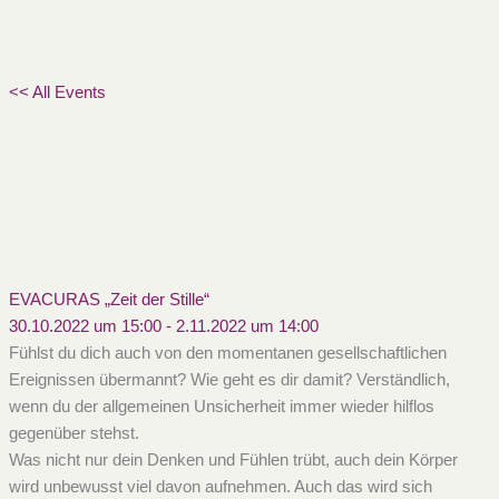
<< All Events
EVACURAS „Zeit der Stille“
30.10.2022 um 15:00
-
2.11.2022 um 14:00
Fühlst du dich auch von den momentanen gesellschaftlichen
Ereignissen übermannt? Wie geht es dir damit? Verständlich,
wenn du der allgemeinen Unsicherheit immer wieder hilflos
gegenüber stehst.
Was nicht nur dein Denken und Fühlen trübt, auch dein Körper
wird unbewusst viel davon aufnehmen. Auch das wird sich