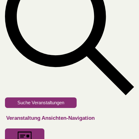
Suche Veranstaltungen
Veranstaltung Ansichten-Navigation