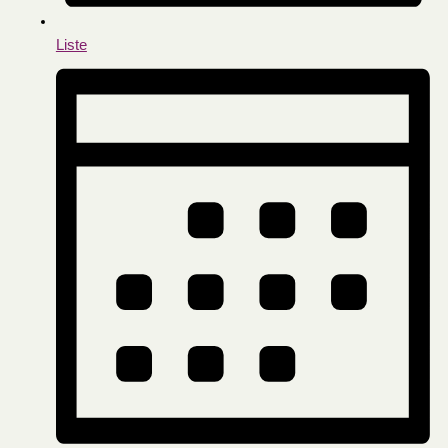
Liste