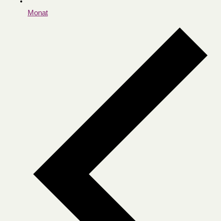
Monat