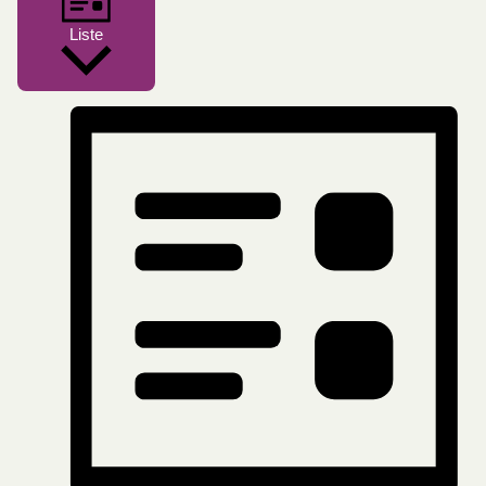
Liste