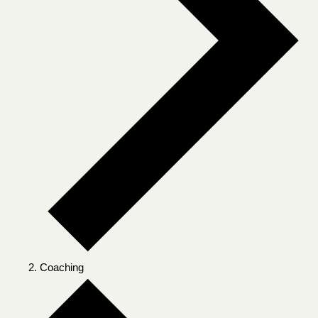
Coaching