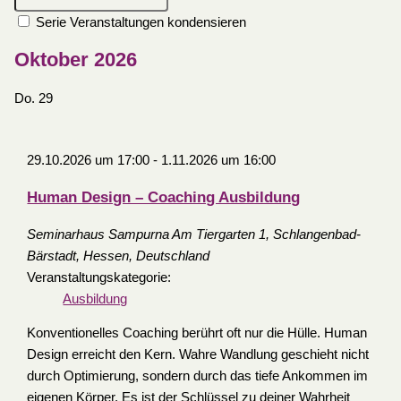
Serie Veranstaltungen kondensieren
Oktober 2026
Do.
29
29.10.2026 um 17:00
-
1.11.2026 um 16:00
Human Design – Coaching Ausbildung
Seminarhaus Sampurna
Am Tiergarten 1, Schlangenbad-
Bärstadt, Hessen, Deutschland
Veranstaltungskategorie:
Ausbildung
Konventionelles Coaching berührt oft nur die Hülle. Human
Design erreicht den Kern. Wahre Wandlung geschieht nicht
durch Optimierung, sondern durch das tiefe Ankommen im
eigenen Körper. Es ist der Schlüssel zu deiner Wahrheit