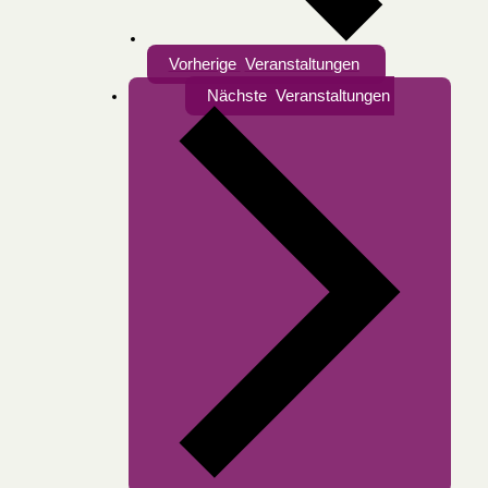
Vorherige
Veranstaltungen
Nächste
Veranstaltungen