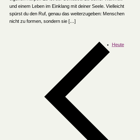
und einem Leben im Einklang mit deiner Seele. Vielleicht
spürst du den Ruf, genau das weiterzugeben: Menschen
nicht zu formen, sondern sie […]
Heute