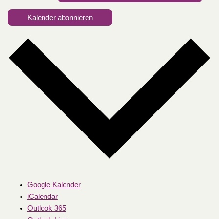
Kalender abonnieren
Google Kalender
iCalendar
Outlook 365