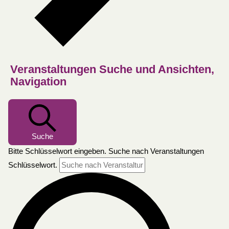
Veranstaltungen Suche und Ansichten,
Navigation
Suche
Bitte Schlüsselwort eingeben. Suche nach Veranstaltungen
Schlüsselwort.