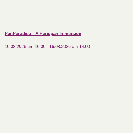
PanParadise – A Handpan Immersion
10.08.2026 um 16:00
-
16.08.2026 um 14:00