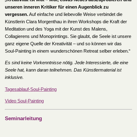
unseren inneren Kritiker für einen Augenblick zu
vergessen.
Auf einfache und liebevolle Weise verbindet die
Künstlerin Clara Morgenthau in ihren Workshops die Kraft der
Meditation und des Yoga mit der Kunst des Malens,
Collagierens und Monoprintings. Sie glaubt, die Seele ist unsere
ganz eigene Quelle der Kreativität – und so können wir das
Soul-Painting in einem wunderschönen Retreat selber erleben.“
Es sind keine Vorkenntnisse nötig. Jede Interessierte, die eine
Seele hat, kann daran teilnehmen. Das Künstlermaterial ist
inklusive.
Tagesablauf-Soul-Painting
Video Soul-Painting
Seminarleitung