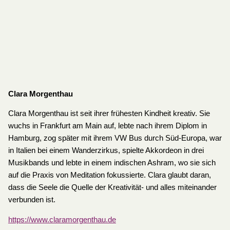
Clara Morgenthau
Clara Morgenthau ist seit ihrer frühesten Kindheit kreativ. Sie
wuchs in Frankfurt am Main auf, lebte nach ihrem Diplom in
Hamburg, zog später mit ihrem VW Bus durch Süd-Europa, war
in Italien bei einem Wanderzirkus, spielte Akkordeon in drei
Musikbands und lebte in einem indischen Ashram, wo sie sich
auf die Praxis von Meditation fokussierte. Clara glaubt daran,
dass die Seele die Quelle der Kreativität- und alles miteinander
verbunden ist.
https://www.claramorgenthau.de