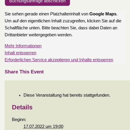
Buchungsanfrage abschicken
Sie sehen gerade einen Platzhalterinhalt von
Google Maps
.
Um auf den eigentlichen Inhalt zuzugreifen, klicken Sie auf die
Schaltfläche unten. Bitte beachten Sie, dass dabei Daten an
Drittanbieter weitergegeben werden.
Mehr Informationen
Inhalt entsperren
Erforderlichen Service akzeptieren und Inhalte entsperren
Share This Event
Diese Veranstaltung hat bereits stattgefunden.
Details
Beginn:
17.07.2022 um 19:00