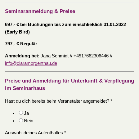
Seminaranmeldung & Preise
697,- € bei Buchungen bis zum einschließlich 31.01.2022
(Early Bird)
797,- € Regulär
Anmeldung bei:
Jana Schmidt // +4917662306446 //
info@claramorgenthau.de
Preise und Anmeldung für Unterkunft & Verpflegung
im Seminarhaus
Hast du dich bereits beim Veranstalter angemeldet?
*
Ja
Nein
Auswahl deines Aufenthaltes
*