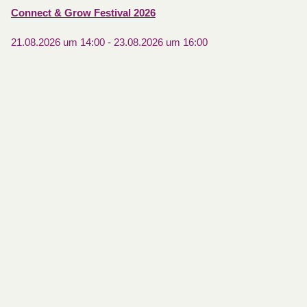
Connect & Grow Festival 2026
21.08.2026 um 14:00
-
23.08.2026 um 16:00