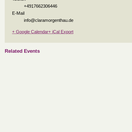
+4917662306446
E-Mail
info@claramorgenthau.de
+ Google Calendar
+ iCal Export
Related Events