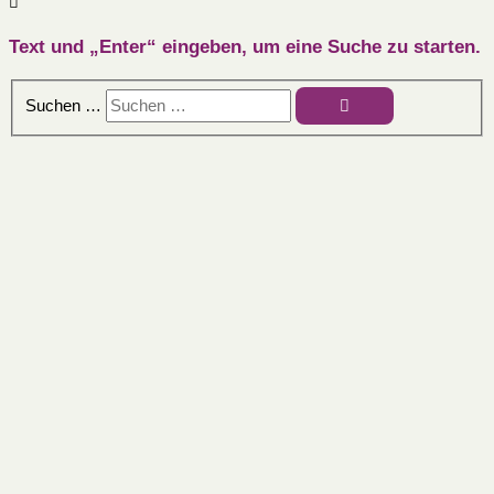
Text und „Enter“ eingeben, um eine Suche zu starten.
Suchen …