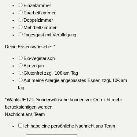
Einzelzimmer
Paarbettzimmer
Doppelzimmer
Mehrbettzimmer
Tagesgast mit Verpflegung
Deine Essenswünsche:
*
Bio-vegetarisch
Bio-vegan
Glutenfrei zzgl. 10€ am Tag
Auf meine Allergie angepasstes Essen zzgl. 10€ am
Tag
*Wähle JETZT. Sonderwünsche können vor Ort nicht mehr
berücksichtigen werden.
Nachricht ans Team
Ich habe eine persönliche Nachricht ans Team