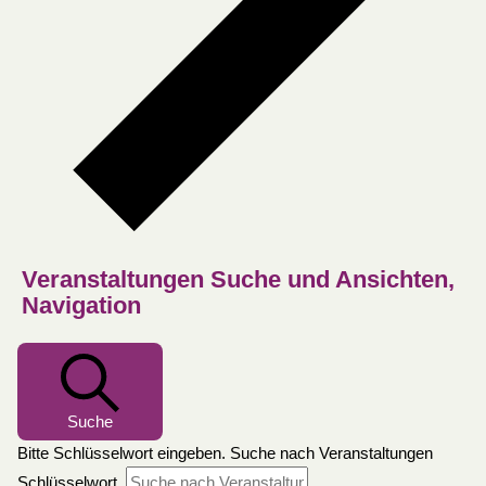
Veranstaltungen Suche und Ansichten,
Navigation
Suche
Bitte Schlüsselwort eingeben. Suche nach Veranstaltungen
Schlüsselwort.