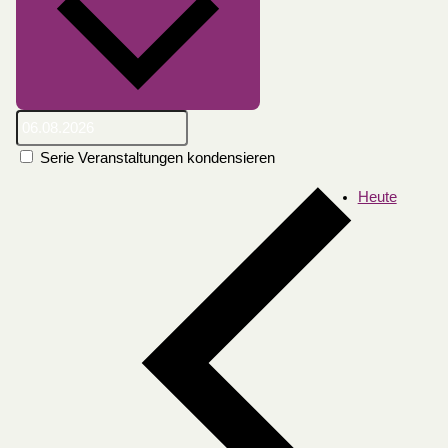
Serie Veranstaltungen kondensieren
Heute