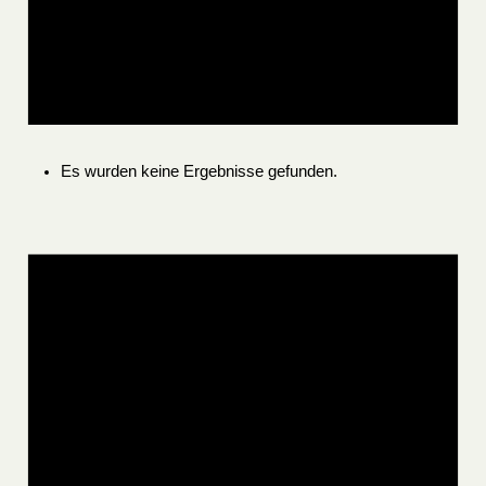
Es wurden keine Ergebnisse gefunden.