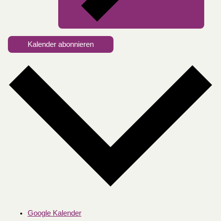
Kalender abonnieren
Google Kalender