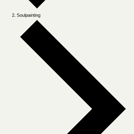
Soulpainting