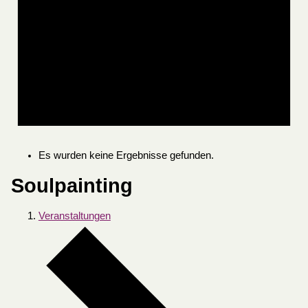
Es wurden keine Ergebnisse gefunden.
Soulpainting
Veranstaltungen