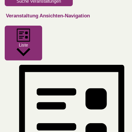
Suche Veranstaltungen
Veranstaltung Ansichten-Navigation
Liste