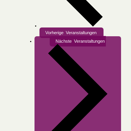
Vorherige
Veranstaltungen
Nächste
Veranstaltungen