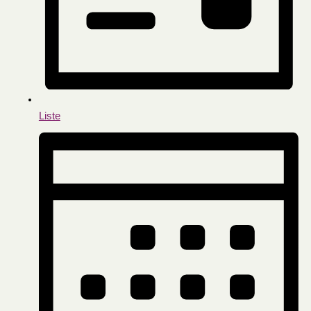
Liste