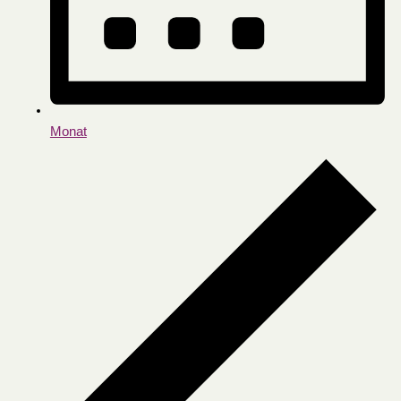
Monat