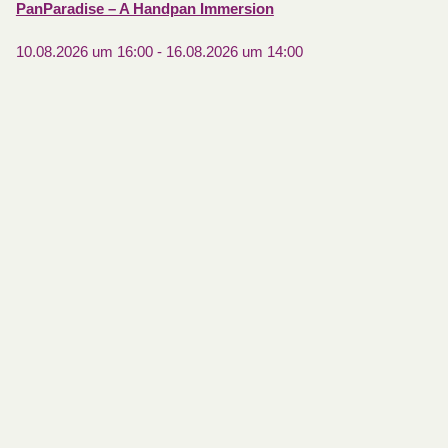
PanParadise – A Handpan Immersion
10.08.2026 um 16:00
-
16.08.2026 um 14:00