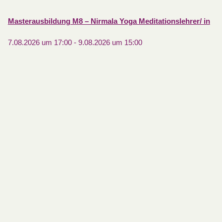
Masterausbildung M8 – Nirmala Yoga Meditationslehrer/ in
7.08.2026 um 17:00
-
9.08.2026 um 15:00