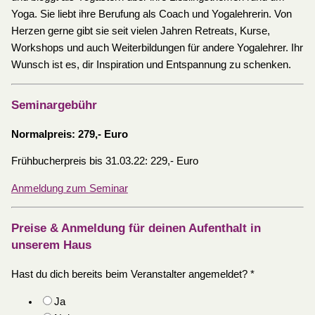
Yoga. Sie liebt ihre Berufung als Coach und Yogalehrerin. Von
Herzen gerne gibt sie seit vielen Jahren Retreats, Kurse,
Workshops und auch Weiterbildungen für andere Yogalehrer. Ihr
Wunsch ist es, dir Inspiration und Entspannung zu schenken.
Seminargebühr
Normalpreis: 279,- Euro
Frühbucherpreis bis 31.03.22: 229,- Euro
Anmeldung zum Seminar
Preise & Anmeldung für deinen Aufenthalt in
unserem Haus
Hast du dich bereits beim Veranstalter angemeldet?
*
Ja