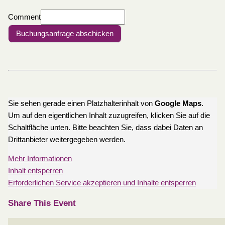
Comment
Buchungsanfrage abschicken
Sie sehen gerade einen Platzhalterinhalt von
Google Maps
.
Um auf den eigentlichen Inhalt zuzugreifen, klicken Sie auf die
Schaltfläche unten. Bitte beachten Sie, dass dabei Daten an
Drittanbieter weitergegeben werden.
Mehr Informationen
Inhalt entsperren
Erforderlichen Service akzeptieren und Inhalte entsperren
Share This Event