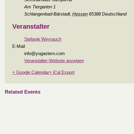
Am Tiergarten 1
Schlangenbad-Bärstadt
,
Hessen
65388
Deutschland
Veranstalter
Stefanie Weyrauch
E-Mail
info@yogastern.com
Veranstalter-Website anzeigen
+ Google Calendar
+ iCal Export
Related Events