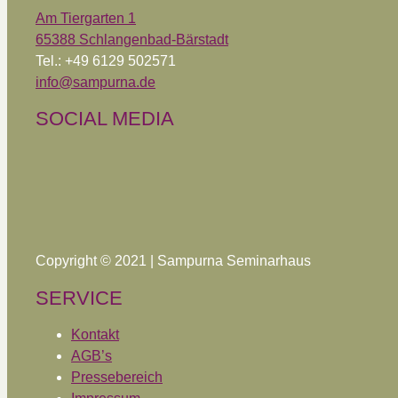
Am Tiergarten 1
65388 Schlangenbad-Bärstadt
Tel.: +49 6129 502571
info@sampurna.de
SOCIAL MEDIA
Copyright © 2021 | Sampurna Seminarhaus
SERVICE
Kontakt
AGB’s
Pressebereich