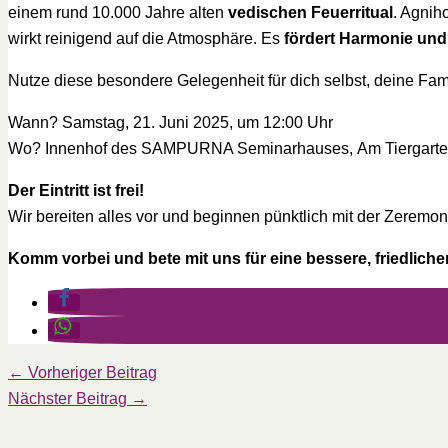
einem rund 10.000 Jahre alten
vedischen Feuerritual
. Agnih
wirkt reinigend auf die Atmosphäre. Es
fördert Harmonie un
Nutze diese besondere Gelegenheit für dich selbst, deine Fa
Wann? Samstag, 21. Juni 2025, um 12:00 Uhr
Wo? Innenhof des SAMPURNA Seminarhauses, Am Tiergarte
Der Eintritt ist frei!
Wir bereiten alles vor und beginnen pünktlich mit der Zeremon
Komm vorbei und bete mit uns für eine bessere, friedliche
←
Vorheriger Beitrag
Nächster Beitrag
→