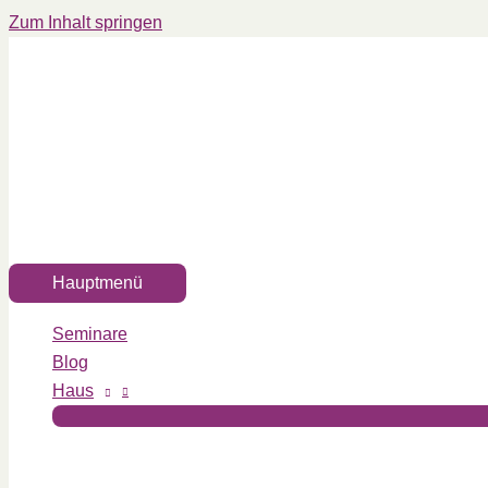
Zum Inhalt springen
Hauptmenü
Seminare
Blog
Haus