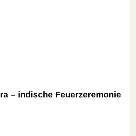
tra – indische Feuerzeremonie