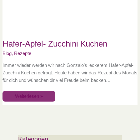
Hafer-Apfel- Zucchini Kuchen
Blog
,
Rezepte
Immer wieder werden wir nach Gonzalo’s leckerem Hafer-Apfel-
Zucchini Kuchen gefragt. Heute haben wir das Rezept des Monats
für dich und wünschen dir viel Freude beim backen…
Weiterlesen »
Kategorien