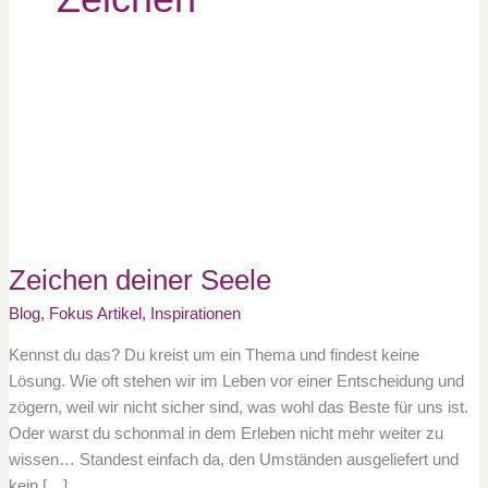
Zeichen
deiner
Seele
Zeichen deiner Seele
Blog
,
Fokus Artikel
,
Inspirationen
Kennst du das? Du kreist um ein Thema und findest keine
Lösung. Wie oft stehen wir im Leben vor einer Entscheidung und
zögern, weil wir nicht sicher sind, was wohl das Beste für uns ist.
Oder warst du schonmal in dem Erleben nicht mehr weiter zu
wissen… Standest einfach da, den Umständen ausgeliefert und
kein […]