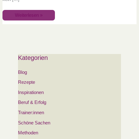
Weiterlesen »
Kategorien
Blog
Rezepte
Inspirationen
Beruf & Erfolg
Trainer:innen
Schöne Sachen
Methoden