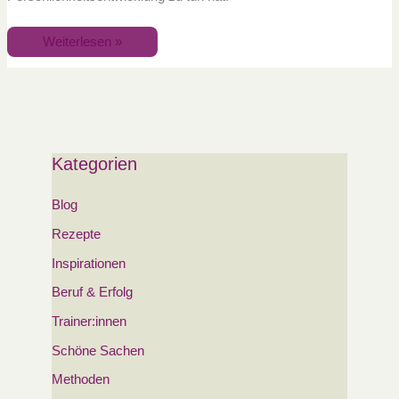
Weiterlesen »
Kategorien
Blog
Rezepte
Inspirationen
Beruf & Erfolg
Trainer:innen
Schöne Sachen
Methoden