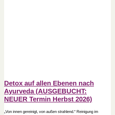
Detox auf allen Ebenen nach
Ayurveda (AUSGEBUCHT:
NEUER Termin Herbst 2026)
„Von innen gereinigt, von außen strahlend.“ Reinigung im