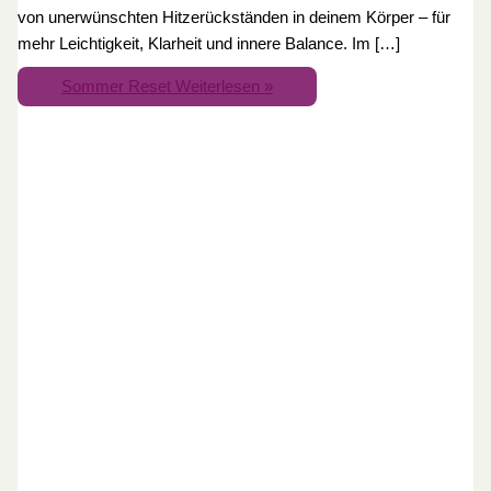
von unerwünschten Hitzerückständen in deinem Körper – für
mehr Leichtigkeit, Klarheit und innere Balance. Im […]
Sommer Reset
Weiterlesen »