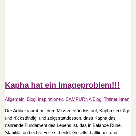
Kapha hat ein Imageproblem!!!
Allgemein
,
Blog
,
Inspirationen
,
SAMPURNA Blog
,
Trainer:innen
Der Artikel räumt mit dem Missverständnis auf, Kapha sei träge
und rückständig, und zeigt stattdessen, dass Kapha das
nährende Fundament des Lebens ist, das in Balance Ruhe,
Stabilität und echte Fülle schenkt. Gesellschaftliches und