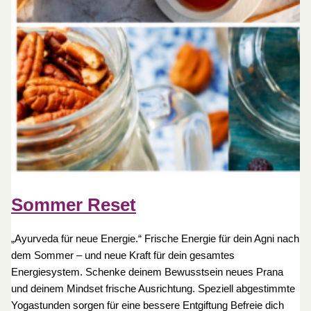
Sommer Reset
„Ayurveda für neue Energie.“ Frische Energie für dein Agni nach
dem Sommer – und neue Kraft für dein gesamtes
Energiesystem. Schenke deinem Bewusstsein neues Prana
und deinem Mindset frische Ausrichtung. Speziell abgestimmte
Yogastunden sorgen für eine bessere Entgiftung Befreie dich