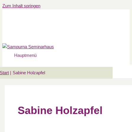
Zum Inhalt springen
Hauptmenü
Start
Sabine Holzapfel
Sabine Holzapfel