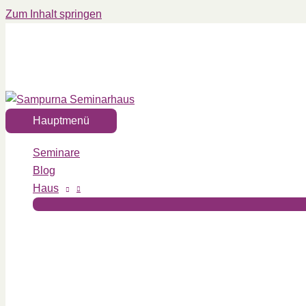
Zum Inhalt springen
Hauptmenü
Seminare
Blog
Haus