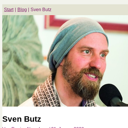
Start
Blog
Sven Butz
Sven Butz