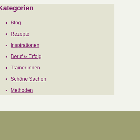
Kategorien
Blog
Rezepte
Inspirationen
Beruf & Erfolg
Trainer:innen
Schöne Sachen
Methoden