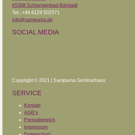
65388 Schlangenbad-Bärstadt
Tel.: +49 6129 502571
info@sampurna.de
SOCIAL MEDIA
Copyright © 2021 | Sampurna Seminarhaus
SERVICE
Kontakt
AGB’s
Pressebereich
Impressum
Datenschutz