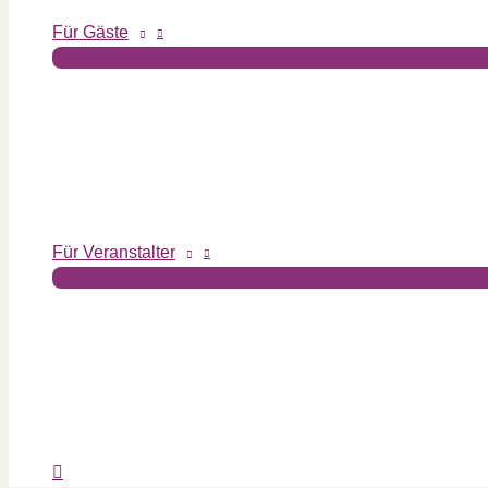
Für Gäste
Für Veranstalter