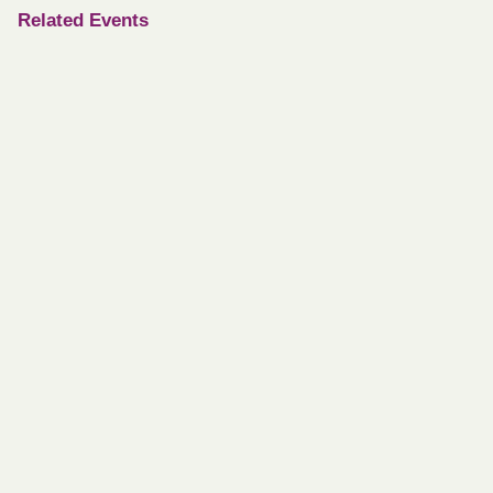
Related Events