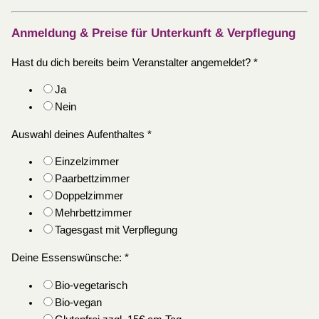
Anmeldung & Preise für Unterkunft & Verpflegung
Hast du dich bereits beim Veranstalter angemeldet?
*
Ja
Nein
Auswahl deines Aufenthaltes
*
Einzelzimmer
Paarbettzimmer
Doppelzimmer
Mehrbettzimmer
Tagesgast mit Verpflegung
Deine Essenswünsche:
*
Bio-vegetarisch
Bio-vegan