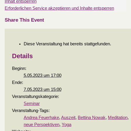
Inhalt entsperren
Erforderlichen Service akzeptieren und Inhalte entsperren
Share This Event
Diese Veranstaltung hat bereits stattgefunden.
Details
Beginn:
5.05.2023 um 17:00
Ende:
7.05.2023 um 15:00
Veranstaltungskategorie:
Seminar
Veranstaltung-Tags:
Andrea Feuerhake
,
Auszeit
,
Bettina Nowak
,
Meditation
,
neue Perspektiven
,
Yoga