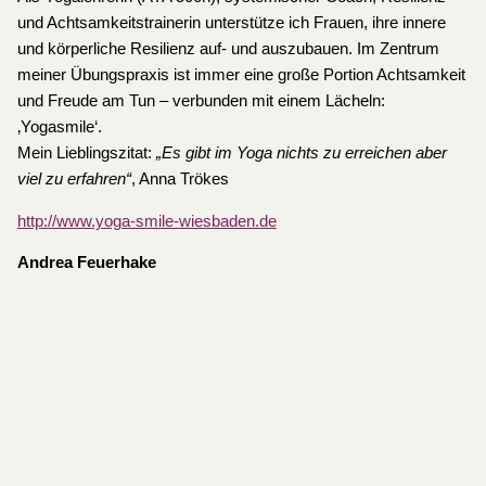
und Achtsamkeitstrainerin unterstütze ich Frauen, ihre innere
und körperliche Resilienz auf- und auszubauen. Im Zentrum
meiner Übungspraxis ist immer eine große Portion Achtsamkeit
und Freude am Tun – verbunden mit einem Lächeln:
‚Yogasmile‘.
Mein Lieblingszitat:
„Es gibt im Yoga nichts zu erreichen aber
viel zu erfahren“
, Anna Trökes
http://www.yoga-smile-wiesbaden.de
Andrea Feuerhake