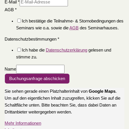
E-Mail
*
AGB
*
Ich bestätige die Teilnahme- & Stornobedingungen des
Seminars wie o.a. sowie die
AGB
des Seminarhauses.
Datenschutzbestimmungen
*
Ich habe die
Datenschutzerklärung
gelesen und
stimme zu.
Name
Buchungsanfrage abschicken
Sie sehen gerade einen Platzhalterinhalt von
Google Maps
.
Um auf den eigentlichen Inhalt zuzugreifen, klicken Sie auf die
Schaltfläche unten. Bitte beachten Sie, dass dabei Daten an
Drittanbieter weitergegeben werden.
Mehr Informationen