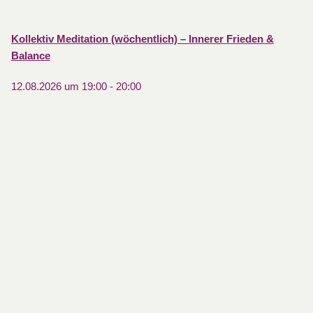
Kollektiv Meditation (wöchentlich) – Innerer Frieden &
Balance
12.08.2026 um 19:00
-
20:00