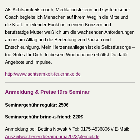
Als Achtsamkeitscoach, Meditationsleiterin und systemischer
Coach begleite ich Menschen auf ihrem Weg in die Mitte und
die Kraft. In leitender Funktion in einem Konzern und
berufstätige Mutter weiß ich um die wachsenden Anforderungen
an uns im Alltag und die Bedeutung von Pausen und
Entschleunigung. Mein Herzensanliegen ist die Selbstfürsorge –
tue Gutes für Dich. In diesem Wochenende erhältst Du dafür
Angebote und Impulse.
http://www.achtsamkeit-feuerhake.de
Anmeldung & Preise fürs Seminar
Seminargebühr regulär: 250€
Seminargebühr bring-a-friend: 220€
Anmeldung bei: Bettina Nowak // Tel: 0175-4536806 // E-Mail:
AuszeitwochenendeSampurna2023@email.de