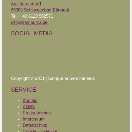
Am Tiergarten 1
65388 Schlangenbad-Bärstadt
Tel.: +49 6129 502571
info@sampurna.de
SOCIAL MEDIA
Copyright © 2021 | Sampurna Seminarhaus
SERVICE
Kontakt
AGB’s
Pressebereich
Impressum
Datenschutz
Cookie Einstellung