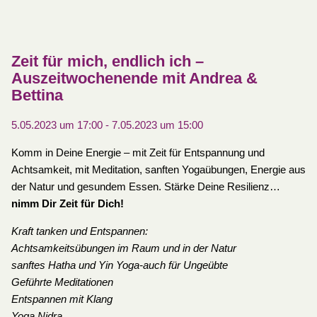
Zeit für mich, endlich ich –
Auszeitwochenende mit Andrea &
Bettina
5.05.2023 um 17:00
-
7.05.2023 um 15:00
Komm in Deine Energie – mit Zeit für Entspannung und
Achtsamkeit, mit Meditation, sanften Yogaübungen, Energie aus
der Natur und gesundem Essen. Stärke Deine Resilienz…
nimm Dir Zeit für Dich!
Kraft tanken und Entspannen:
Achtsamkeitsübungen im Raum und in der Natur
sanftes Hatha und Yin Yoga-auch für Ungeübte
Geführte Meditationen
Entspannen mit Klang
Yoga Nidra