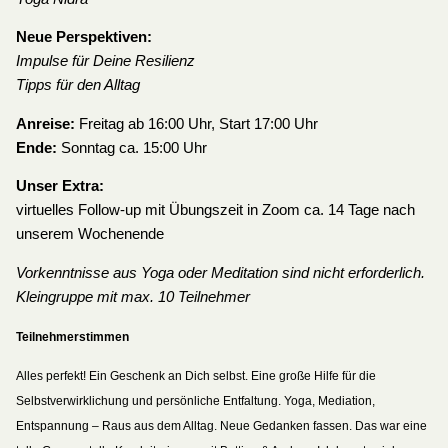
Neue Perspektiven:
Impulse für Deine Resilienz
Tipps für den Alltag
Anreise:
Freitag ab 16:00 Uhr, Start 17:00 Uhr
Ende:
Sonntag ca. 15:00 Uhr
Unser Extra:
virtuelles Follow-up mit Übungszeit in Zoom ca. 14 Tage nach
unserem Wochenende
Vorkenntnisse aus Yoga oder Meditation sind nicht erforderlich.
Kleingruppe mit max. 10 Teilnehmer
Teilnehmerstimmen
Alles perfekt! Ein Geschenk an Dich selbst. Eine große Hilfe für die
Selbstverwirklichung und persönliche Entfaltung. Yoga, Mediation,
Entspannung – Raus aus dem Alltag. Neue Gedanken fassen. Das war eine