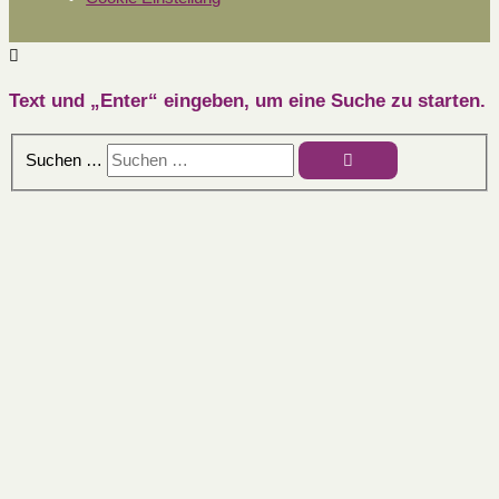
Text und „Enter“ eingeben, um eine Suche zu starten.
Suchen …