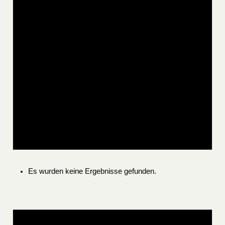
Es wurden keine Ergebnisse gefunden.