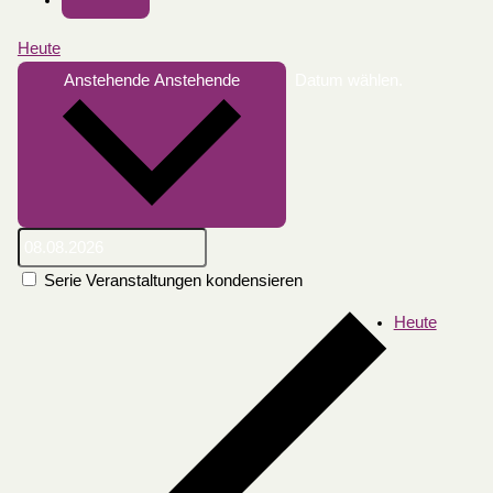
Heute
Anstehende
Anstehende
Datum wählen.
Serie Veranstaltungen kondensieren
Heute