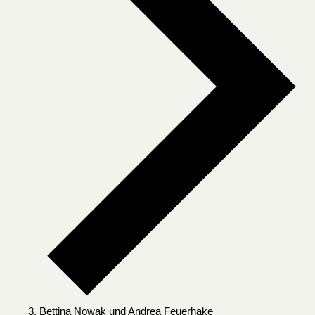
Bettina Nowak und Andrea Feuerhake