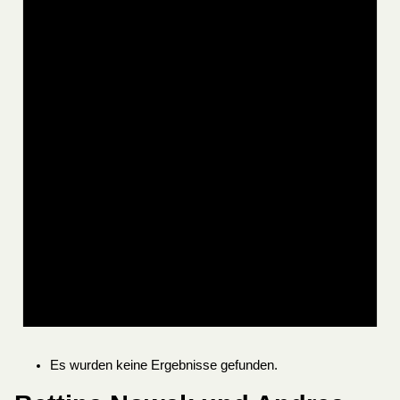
Es wurden keine Ergebnisse gefunden.