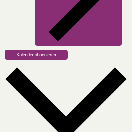
Kalender abonnieren