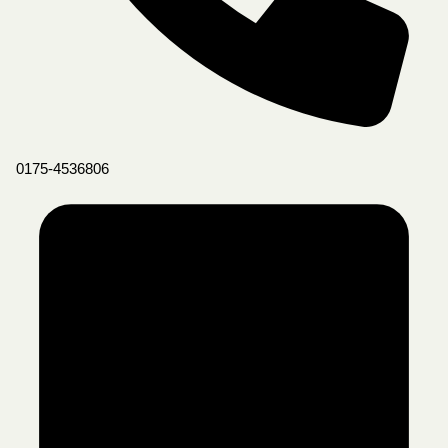
0175-4536806