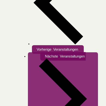
Vorherige
Veranstaltungen
Nächste
Veranstaltungen