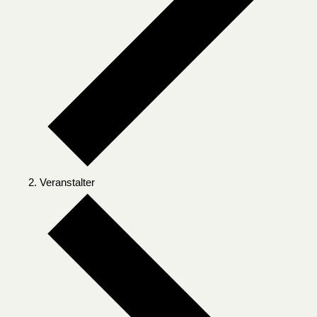
Veranstalter