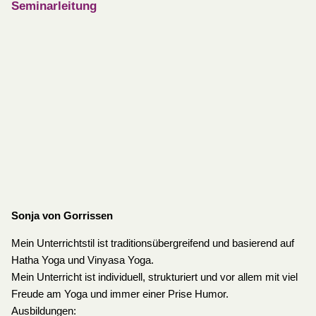
Seminarleitung
Sonja von Gorr
issen
Mein Unterrichtstil ist traditionsübergreifend und basierend auf
Hatha Yoga und Vinyasa Yoga.
Mein Unterricht ist individuell, strukturiert und vor allem mit viel
Freude am Yoga und immer einer Prise Humor.
Ausbildungen: