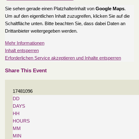
Sie sehen gerade einen Platzhalterinhalt von
Google Maps
.
Um auf den eigentlichen Inhalt zuzugreifen, klicken Sie auf die
Schaltfläche unten. Bitte beachten Sie, dass dabei Daten an
Drittanbieter weitergegeben werden.
Mehr Informationen
Inhalt entsperren
Erforderlichen Service akzeptieren und Inhalte entsperren
Share This Event
17481096
DD
DAYS
HH
HOURS
MM
MIN