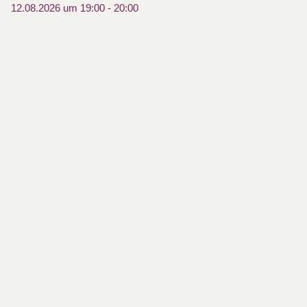
12.08.2026 um 19:00
-
20:00