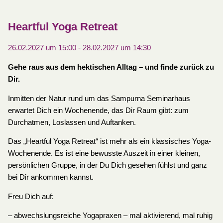
Heartful Yoga Retreat
26.02.2027 um 15:00
-
28.02.2027 um 14:30
Gehe raus aus dem hektischen Alltag – und finde zurück zu
Dir.
Inmitten der Natur rund um das Sampurna Seminarhaus
erwartet Dich ein Wochenende, das Dir Raum gibt: zum
Durchatmen, Loslassen und Auftanken.
Das „Heartful Yoga Retreat“ ist mehr als ein klassisches Yoga-
Wochenende. Es ist eine bewusste Auszeit in einer kleinen,
persönlichen Gruppe, in der Du Dich gesehen fühlst und ganz
bei Dir ankommen kannst.
Freu Dich auf:
– abwechslungsreiche Yogapraxen – mal aktivierend, mal ruhig