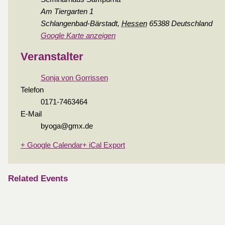
Am Tiergarten 1
Schlangenbad-Bärstadt
,
Hessen
65388
Deutschland
Google Karte anzeigen
Veranstalter
Sonja von Gorrissen
Telefon
0171-7463464
E-Mail
byoga@gmx.de
+ Google Calendar
+ iCal Export
Related Events