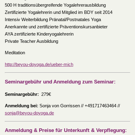
500 H traditionsübergreifende Yogalehrerausbildung
Zertifizierte Yogalehrerin und Mitglied im BDY seit 2014
Intensiv Weiterbildung Pränatal/Postnatales Yoga
Anerkannte und zertifizierte Präventionskursanbieter
AYA zertifizierte Kinderyogalehrerin
Private Teacher Ausbildung
Meditation
http://beyou-doyoga.de/ueber-mich
Seminargebühr und Anmeldung zum Seminar:
Seminargebühr:
279€
Anmeldung bei:
Sonja von Gorrissen // +491717463464 //
sonja@beyou-doyoga.de
Anmeldung & Preise für Unterkunft & Verpflegung: