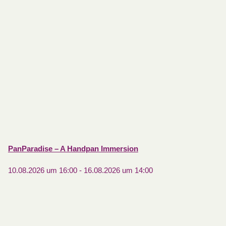
PanParadise – A Handpan Immersion
10.08.2026 um 16:00
-
16.08.2026 um 14:00