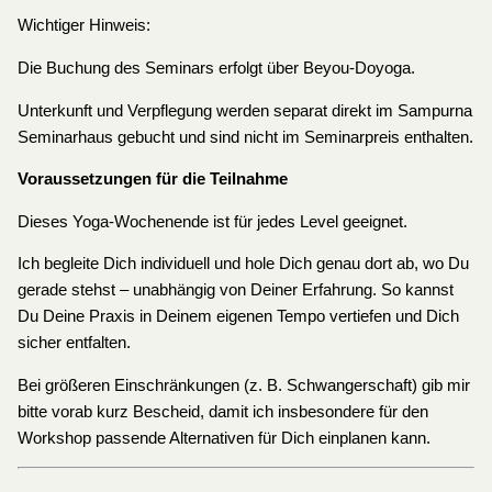
Wichtiger Hinweis:
Die Buchung des Seminars erfolgt über Beyou-Doyoga.
Unterkunft und Verpflegung werden separat direkt im Sampurna
Seminarhaus gebucht und sind nicht im Seminarpreis enthalten.
Voraussetzungen für die Teilnahme
Dieses Yoga-Wochenende ist für jedes Level geeignet.
Ich begleite Dich individuell und hole Dich genau dort ab, wo Du
gerade stehst – unabhängig von Deiner Erfahrung. So kannst
Du Deine Praxis in Deinem eigenen Tempo vertiefen und Dich
sicher entfalten.
Bei größeren Einschränkungen (z. B. Schwangerschaft) gib mir
bitte vorab kurz Bescheid, damit ich insbesondere für den
Workshop passende Alternativen für Dich einplanen kann.