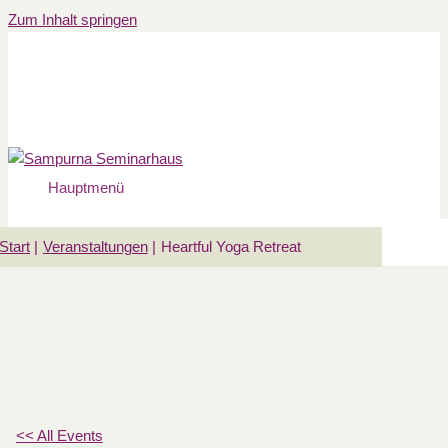
Zum Inhalt springen
Hauptmenü
Start
Veranstaltungen
Heartful Yoga Retreat
<< All Events