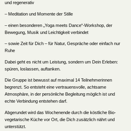
und regenerativ
– Meditation und Momente der Stille
– einen besonderen „Yoga meets Dance“-Workshop, der
Bewegung, Musik und Leichtigkeit verbindet
– sowie Zeit für Dich – für Natur, Gespräche oder einfach nur
Ruhe
Dabei geht es nicht um Leistung, sondern um Dein Erleben:
spüren, loslassen, auftanken.
Die Gruppe ist bewusst auf maximal 14 Teilnehmerinnen
begrenzt. So entsteht eine vertrauensvolle, achtsame
Atmosphäre, in der persönliche Begleitung möglich ist und
echte Verbindung entstehen darf.
Abgerundet wird das Wochenende durch die köstliche Bio-
vegetarische Küche vor Ort, die Dich zusätzlich nährt und
unterstützt.