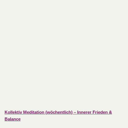
Kollektiv Meditation (wöchentlich) – Innerer Frieden &
Balance