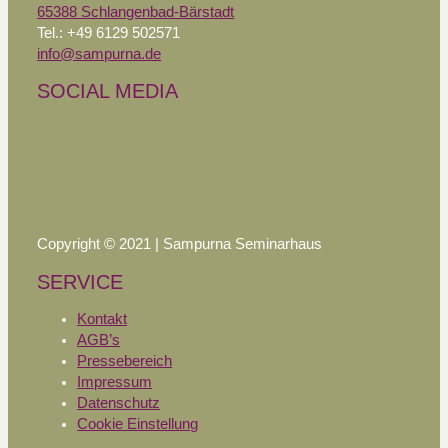
65388 Schlangenbad-Bärstadt
Tel.: +49 6129 502571
info@sampurna.de
SOCIAL MEDIA
Copyright © 2021 | Sampurna Seminarhaus
SERVICE
Kontakt
AGB’s
Pressebereich
Impressum
Datenschutz
Cookie Einstellung