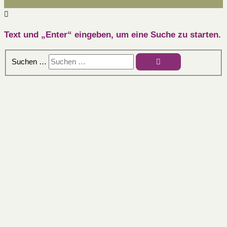
Text und „Enter“ eingeben, um eine Suche zu starten.
Suchen …