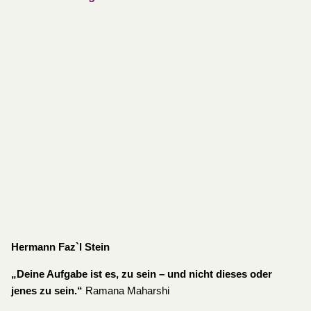
Hermann Faz`l Stein
„Deine Aufgabe ist es, zu sein – und nicht dieses oder
jenes zu sein.“
Ramana Maharshi