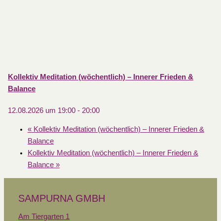
Kollektiv Meditation (wöchentlich) – Innerer Frieden &
Balance
12.08.2026 um 19:00
-
20:00
«
Kollektiv Meditation (wöchentlich) – Innerer Frieden &
Balance
Kollektiv Meditation (wöchentlich) – Innerer Frieden &
Balance
»
SAMPURNA GMBH
Am Tiergarten 1