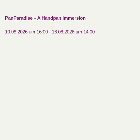
PanParadise – A Handpan Immersion
10.08.2026 um 16:00
-
16.08.2026 um 14:00