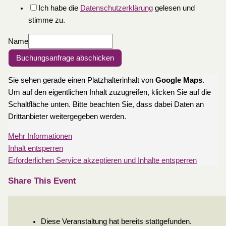
Ich habe die
Datenschutzerklärung
gelesen und
stimme zu.
Name
Buchungsanfrage abschicken
Sie sehen gerade einen Platzhalterinhalt von
Google Maps
.
Um auf den eigentlichen Inhalt zuzugreifen, klicken Sie auf die
Schaltfläche unten. Bitte beachten Sie, dass dabei Daten an
Drittanbieter weitergegeben werden.
Mehr Informationen
Inhalt entsperren
Erforderlichen Service akzeptieren und Inhalte entsperren
Share This Event
Diese Veranstaltung hat bereits stattgefunden.