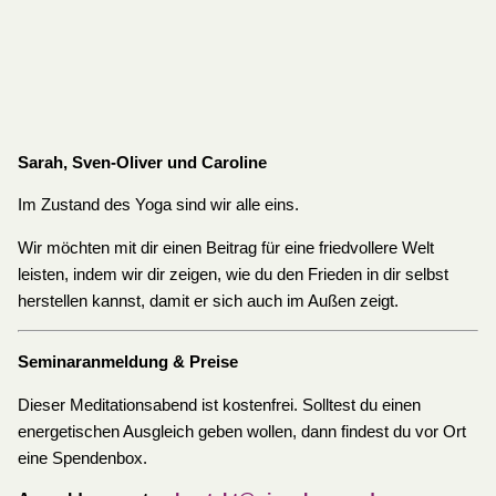
Sarah, Sven-Oliver und Caroline
Im Zustand des Yoga sind wir alle eins.
Wir möchten mit dir einen Beitrag für eine friedvollere Welt
leisten, indem wir dir zeigen, wie du den Frieden in dir selbst
herstellen kannst, damit er sich auch im Außen zeigt.
Seminaranmeldung & Preise
Dieser Meditationsabend ist kostenfrei. Solltest du einen
energetischen Ausgleich geben wollen, dann findest du vor Ort
eine Spendenbox.