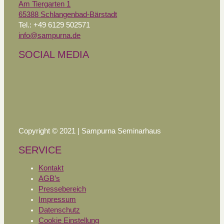
Am Tiergarten 1
65388 Schlangenbad-Bärstadt
Tel.: +49 6129 502571
info@sampurna.de
SOCIAL MEDIA
Copyright © 2021 | Sampurna Seminarhaus
SERVICE
Kontakt
AGB’s
Pressebereich
Impressum
Datenschutz
Cookie Einstellung