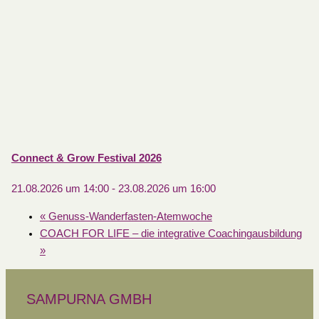
Connect & Grow Festival 2026
21.08.2026 um 14:00
-
23.08.2026 um 16:00
«
Genuss-Wanderfasten-Atemwoche
COACH FOR LIFE – die integrative Coachingausbildung
»
SAMPURNA GMBH