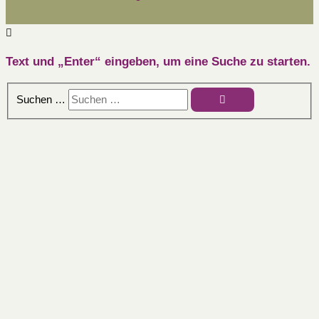
Text und „Enter“ eingeben, um eine Suche zu starten.
Suchen …