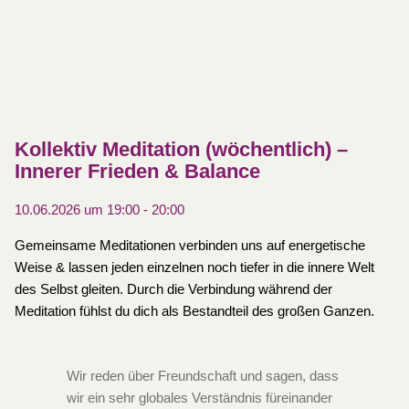
Kollektiv Meditation (wöchentlich) –
Innerer Frieden & Balance
10.06.2026 um 19:00
-
20:00
Gemeinsame Meditationen verbinden uns auf energetische
Weise & lassen jeden einzelnen noch tiefer in die innere Welt
des Selbst gleiten. Durch die Verbindung während der
Meditation fühlst du dich als Bestandteil des großen Ganzen.
Wir reden über Freundschaft und sagen, dass
wir ein sehr globales Verständnis füreinander