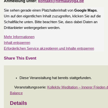
Anmeldung unter:
kontakt@nirmalayoga.de
Sie sehen gerade einen Platzhalterinhalt von
Google Maps
.
Um auf den eigentlichen Inhalt zuzugreifen, klicken Sie auf die
Schaltfläche unten. Bitte beachten Sie, dass dabei Daten an
Drittanbieter weitergegeben werden.
Mehr Informationen
Inhalt entsperren
Erforderlichen Service akzeptieren und Inhalte entsperren
Share This Event
Diese Veranstaltung hat bereits stattgefunden.
Veranstaltungsserie:
Kollektiv Meditation – Innerer Frieden 
Balance
Details