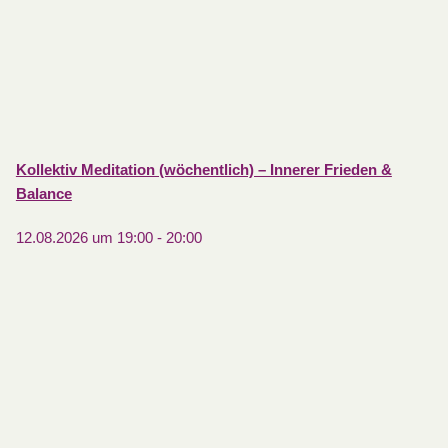
Kollektiv Meditation (wöchentlich) – Innerer Frieden &
Balance
12.08.2026 um 19:00
-
20:00