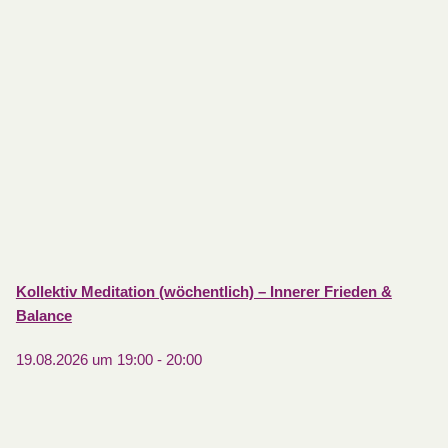
Kollektiv Meditation (wöchentlich) – Innerer Frieden &
Balance
19.08.2026 um 19:00
-
20:00