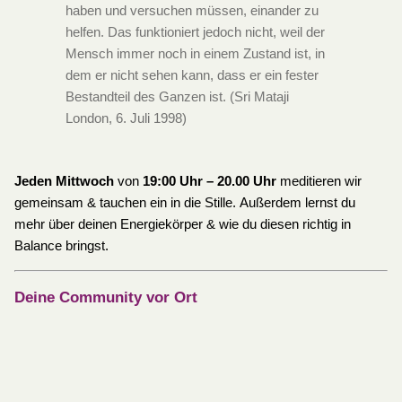
haben und versuchen müssen, einander zu
helfen. Das funktioniert jedoch nicht, weil der
Mensch immer noch in einem Zustand ist, in
dem er nicht sehen kann, dass er ein fester
Bestandteil des Ganzen ist. (Sri Mataji
London, 6. Juli 1998)
Jeden Mittwoch
von
19:00 Uhr – 20.00 Uhr
meditieren wir
gemeinsam & tauchen ein in die Stille. Außerdem lernst du
mehr über deinen Energiekörper & wie du diesen richtig in
Balance bringst.
Deine Community vor Ort