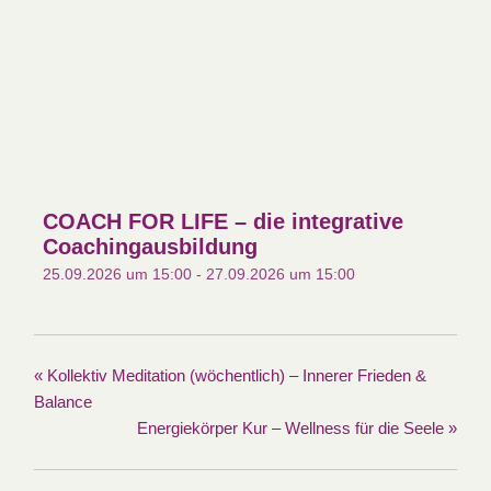
COACH FOR LIFE – die integrative
Coachingausbildung
25.09.2026 um 15:00
-
27.09.2026 um 15:00
«
Kollektiv Meditation (wöchentlich) – Innerer Frieden &
Balance
Energiekörper Kur – Wellness für die Seele
»