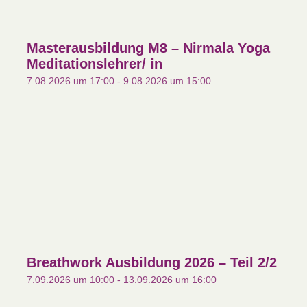
Masterausbildung M8 – Nirmala Yoga
Meditationslehrer/ in
7.08.2026 um 17:00
-
9.08.2026 um 15:00
Breathwork Ausbildung 2026 – Teil 2/2
7.09.2026 um 10:00
-
13.09.2026 um 16:00