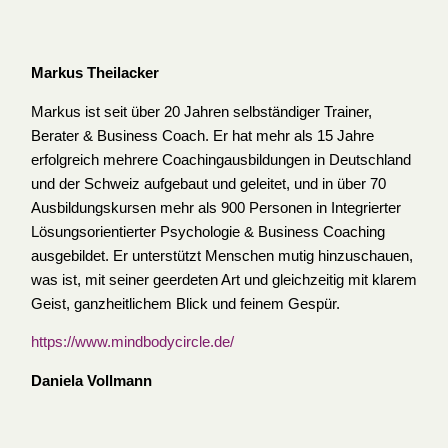
Markus Theilacker
Markus ist seit über 20 Jahren selbständiger Trainer,
Berater & Business Coach. Er hat mehr als 15 Jahre
erfolgreich mehrere Coachingausbildungen in Deutschland
und der Schweiz aufgebaut und geleitet, und in über 70
Ausbildungskursen mehr als 900 Personen in Integrierter
Lösungsorientierter Psychologie & Business Coaching
ausgebildet. Er unterstützt Menschen mutig hinzuschauen,
was ist, mit seiner geerdeten Art und gleichzeitig mit klarem
Geist, ganzheitlichem Blick und feinem Gespür.
https://www.mindbodycircle.de/
Daniela Vollmann