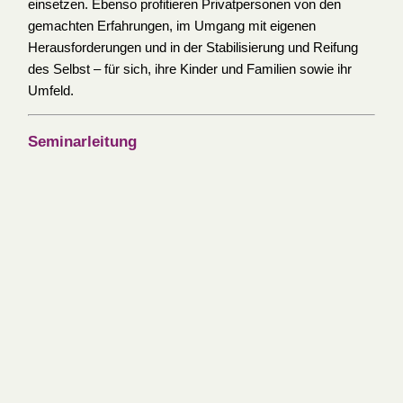
einsetzen. Ebenso profitieren Privatpersonen von den
gemachten Erfahrungen, im Umgang mit eigenen
Herausforderungen und in der Stabilisierung und Reifung
des Selbst – für sich, ihre Kinder und Familien sowie ihr
Umfeld.
Seminarleitung