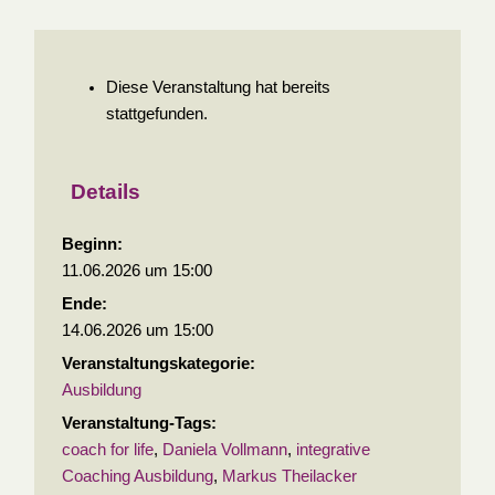
Diese Veranstaltung hat bereits
stattgefunden.
Details
Beginn:
11.06.2026 um 15:00
Ende:
14.06.2026 um 15:00
Veranstaltungskategorie:
Ausbildung
Veranstaltung-Tags:
coach for life
,
Daniela Vollmann
,
integrative
Coaching Ausbildung
,
Markus Theilacker