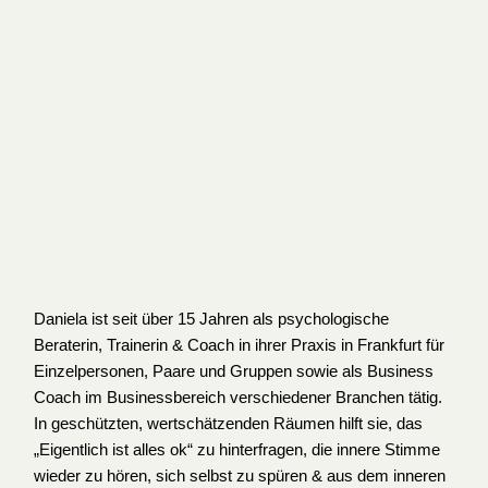
Daniela ist seit über 15 Jahren als psychologische
Beraterin, Trainerin & Coach in ihrer Praxis in Frankfurt für
Einzelpersonen, Paare und Gruppen sowie als Business
Coach im Businessbereich verschiedener Branchen tätig. ​
In geschützten, wertschätzenden Räumen hilft sie, das
„Eigentlich ist alles ok“ zu hinterfragen, die innere Stimme
wieder zu hören, sich selbst zu spüren & aus dem inneren