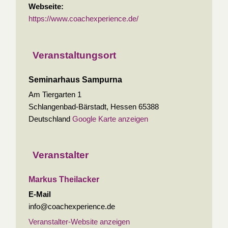
Webseite:
https://www.coachexperience.de/
Veranstaltungsort
Seminarhaus Sampurna
Am Tiergarten 1
Schlangenbad-Bärstadt
,
Hessen
65388
Deutschland
Google Karte anzeigen
Veranstalter
Markus Theilacker
E-Mail
info@coachexperience.de
Veranstalter-Website anzeigen