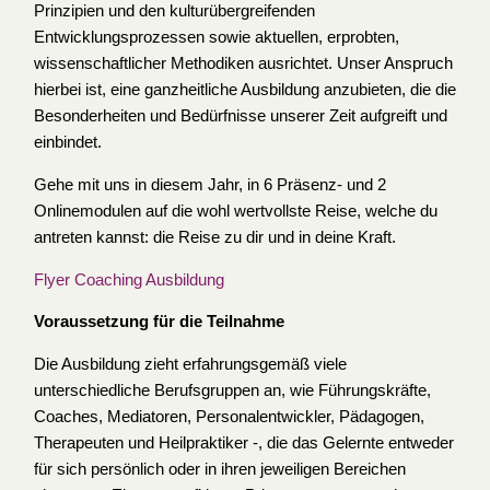
Prinzipien und den kulturübergreifenden
Entwicklungsprozessen sowie aktuellen, erprobten,
wissenschaftlicher Methodiken ausrichtet. Unser Anspruch
hierbei ist, eine ganzheitliche Ausbildung anzubieten, die die
Besonderheiten und Bedürfnisse unserer Zeit aufgreift und
einbindet.
Gehe mit uns in diesem Jahr, in 6 Präsenz- und 2
Onlinemodulen auf die wohl wertvollste Reise, welche du
antreten kannst: die Reise zu dir und in deine Kraft.
Flyer Coaching Ausbildung
Voraussetzung für die Teilnahme
Die Ausbildung zieht erfahrungsgemäß viele
unterschiedliche Berufsgruppen an, wie Führungskräfte,
Coaches, Mediatoren, Personalentwickler, Pädagogen,
Therapeuten und Heilpraktiker -, die das Gelernte entweder
für sich persönlich oder in ihren jeweiligen Bereichen