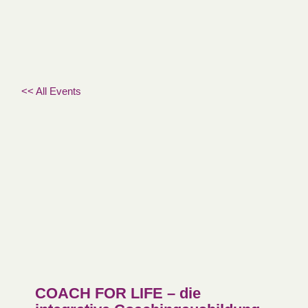
<< All Events
COACH FOR LIFE – die