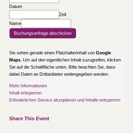
Datum
Zeit
Name
Buchungsanfrage abschicken
Sie sehen gerade einen Platzhalterinhalt von
Google
Maps
. Um auf den eigentlichen Inhalt zuzugreifen, klicken
Sie auf die Schaltfläche unten. Bitte beachten Sie, dass
dabei Daten an Drittanbieter weitergegeben werden.
Mehr Informationen
Inhalt entsperren
Erforderlichen Service akzeptieren und Inhalte entsperren
Share This Event