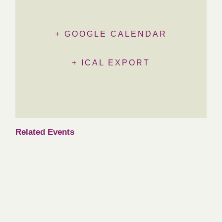
+ GOOGLE CALENDAR
+ ICAL EXPORT
Related Events