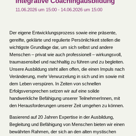
integrative Coachingausbildung
11.06.2026 um 15:00
-
14.06.2026 um 15:00
Der eigene Entwicklungsprozess sowie eine präsente,
gereifte, geklärte und regulierte Persönlichkeit stellen die
wichtigste Grundlage dar, um sich selbst und andere
Menschen – privat wie auch professionell – wirkungsvoll,
traumasensibel und nachhaltig zu führen und zu begleiten.
Unsere Ausbildung steht allen offen, die einen Impuls nach
Veränderung, mehr Verwurzelung in sich und im sowie mit
dem Leben verspüren. In Zeiten von schnellen
Erfolgsversprechen setzen wir auf eine solide
handwerkliche Befähigung unserer TeilnehmerInnen, mit
den Herausforderungen unserer Zeit umgehen zu können.
Basierend auf 20 Jahren Expertise in der Ausbildung,
Begleitung und Befähigung von Menschen bieten wir einen
bewährten Rahmen, der sich an den alten mystischen