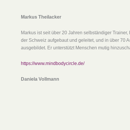
Markus Theilacker
Markus ist seit über 20 Jahren selbständiger Traine
der Schweiz aufgebaut und geleitet, und in über 70 
ausgebildet. Er unterstützt Menschen mutig hinzuscha
https://www.mindbodycircle.de/
Daniela Vollmann