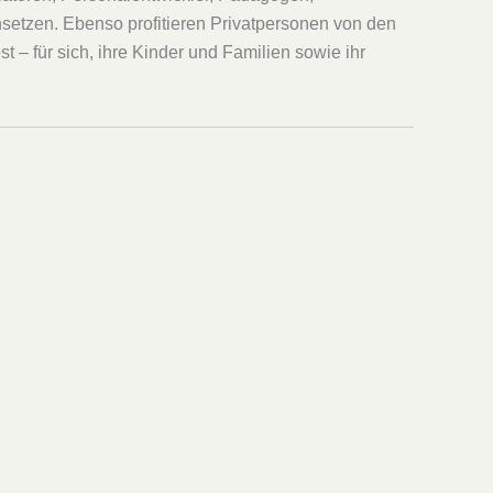
insetzen. Ebenso profitieren Privatpersonen von den
– für sich, ihre Kinder und Familien sowie ihr