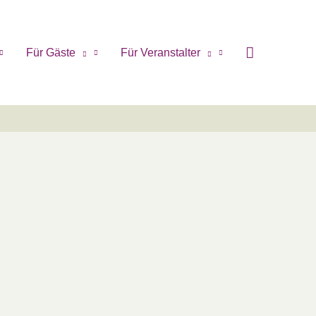
Für Gäste
Für Veranstalter