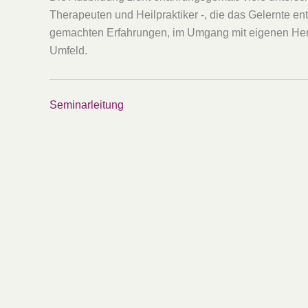
Therapeuten und Heilpraktiker -, die das Gelernte en
gemachten Erfahrungen, im Umgang mit eigenen Heraus
Umfeld.
Seminarleitung