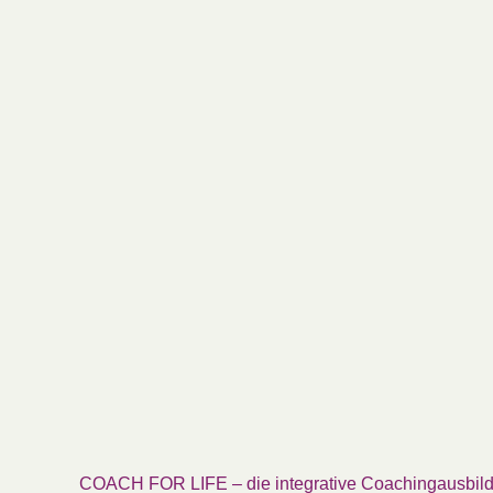
COACH FOR LIFE – die integrative Coachingausbil