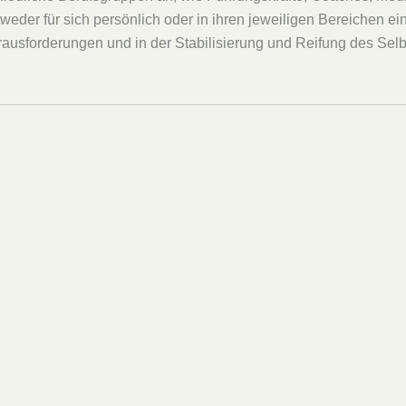
tweder für sich persönlich oder in ihren jeweiligen Bereichen e
forderungen und in der Stabilisierung und Reifung des Selbst 