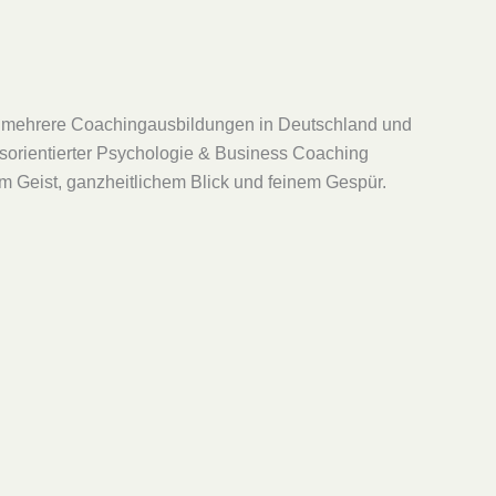
eich mehrere Coachingausbildungen in Deutschland und
gsorientierter Psychologie & Business Coaching
rem Geist, ganzheitlichem Blick und feinem Gespür.