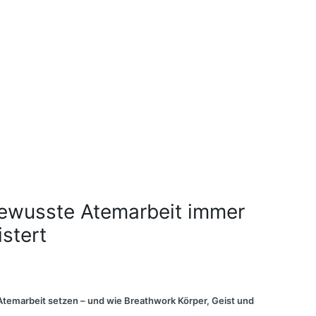
ewusste Atemarbeit immer
stert
marbeit setzen – und wie Breathwork Körper, Geist und