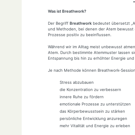
Was ist Breathwork?
Der Begriff
Breathwork
bedeutet übersetzt „A
und Methoden, bei denen der Atem bewusst g
Prozesse positiv zu beeinflussen.
Während wir im Alltag meist unbewusst atmen,
Atem. Durch bestimmte Atemmuster lassen sic
Entspannung bis hin zu erhöhter Energie und 
Je nach Methode können Breathwork-Sessions
Stress abzubauen
die Konzentration zu verbessern
innere Ruhe zu fördern
emotionale Prozesse zu unterstützen
das Körperbewusstsein zu stärken
persönliche Entwicklung anzuregen
mehr Vitalität und Energie zu erleben