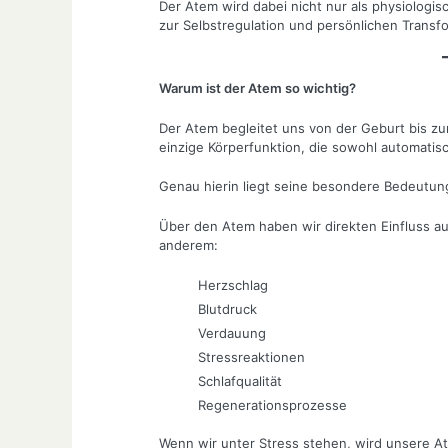
Der Atem wird dabei nicht nur als physiologis
zur Selbstregulation und persönlichen Transf
Warum ist der Atem so wichtig?
Der Atem begleitet uns von der Geburt bis zu
einzige Körperfunktion, die sowohl automati
Genau hierin liegt seine besondere Bedeutun
Über den Atem haben wir direkten Einfluss a
anderem:
Herzschlag
Blutdruck
Verdauung
Stressreaktionen
Schlafqualität
Regenerationsprozesse
Wenn wir unter Stress stehen, wird unsere At