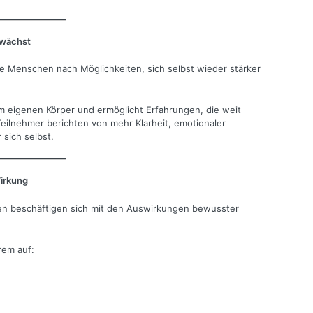
 wächst
le Menschen nach Möglichkeiten, sich selbst wieder stärker
m eigenen Körper und ermöglicht Erfahrungen, die weit
eilnehmer berichten von mehr Klarheit, emotionaler
 sich selbst.
Wirkung
n beschäftigen sich mit den Auswirkungen bewusster
rem auf: