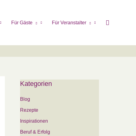
Für Gäste
Für Veranstalter
Kategorien
Blog
Rezepte
Inspirationen
Beruf & Erfolg