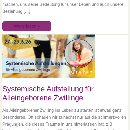
machen, uns seine Bedeutung für unser Leben und auch unsere
Beziehung […]
Weiterlesen »
Systemische
Aufstellung
für
Alleingeborene
Zwillinge
Systemische Aufstellung für
Alleingeborene Zwillinge
Als Alleingeborener Zwilling ins Leben zu starten ist etwas ganz
Besonderes. Oft schauen wir zunächst nur auf die schmerzvollen
Prägungen, die dieses Trauma in uns hinterlassen hat. z.B.