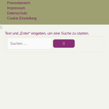
Pressebereich
Impressum
Datenschutz
Cookie Einstellung
Text und „Enter“ eingeben, um eine Suche zu starten.