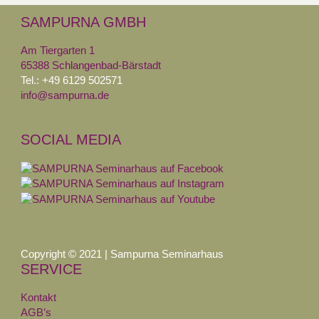
SAMPURNA GMBH
Am Tiergarten 1
65388 Schlangenbad-Bärstadt
Tel.: +49 6129 502571
info@sampurna.de
SOCIAL MEDIA
Copyright © 2021 | Sampurna Seminarhaus
SERVICE
Kontakt
AGB’s