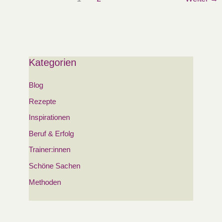
Kategorien
Blog
Rezepte
Inspirationen
Beruf & Erfolg
Trainer:innen
Schöne Sachen
Methoden