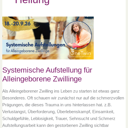
Systemische
Aufstellung
für
Alleingeborene
Zwillinge
Systemische Aufstellung für
Alleingeborene Zwillinge
Als Alleingeborener Zwilling ins Leben zu starten ist etwas ganz
Besonderes. Oft schauen wir zunächst nur auf die schmerzvollen
Prägungen, die dieses Trauma in uns hinterlassen hat. z.B.
Verlustangst, Überforderung, Überlebenskampf, Einsamkeit,
Schuldgefühle, Leblosigkeit, Trauer, Sehnsucht und Schmerz
Aufstellungsarbeit kann den gestorbenen Zwilling sichtbar