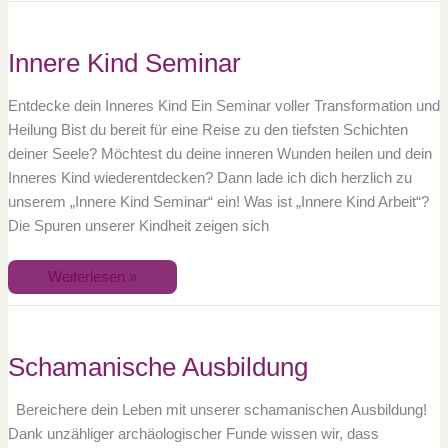
Innere
Kind
Seminar
Innere Kind Seminar
Entdecke dein Inneres Kind Ein Seminar voller Transformation und
Heilung Bist du bereit für eine Reise zu den tiefsten Schichten
deiner Seele? Möchtest du deine inneren Wunden heilen und dein
Inneres Kind wiederentdecken? Dann lade ich dich herzlich zu
unserem „Innere Kind Seminar“ ein! Was ist „Innere Kind Arbeit“?
Die Spuren unserer Kindheit zeigen sich
Weiterlesen »
Schamanische
Ausbildung
Schamanische Ausbildung
Bereichere dein Leben mit unserer schamanischen Ausbildung!
Dank unzähliger archäologischer Funde wissen wir, dass