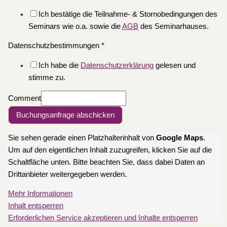
Ich bestätige die Teilnahme- & Stornobedingungen des
Seminars wie o.a. sowie die
AGB
des Seminarhauses.
Datenschutzbestimmungen
*
Ich habe die
Datenschutzerklärung
gelesen und
stimme zu.
Comment
Buchungsanfrage abschicken
Sie sehen gerade einen Platzhalterinhalt von
Google Maps
.
Um auf den eigentlichen Inhalt zuzugreifen, klicken Sie auf die
Schaltfläche unten. Bitte beachten Sie, dass dabei Daten an
Drittanbieter weitergegeben werden.
Mehr Informationen
Inhalt entsperren
Erforderlichen Service akzeptieren und Inhalte entsperren