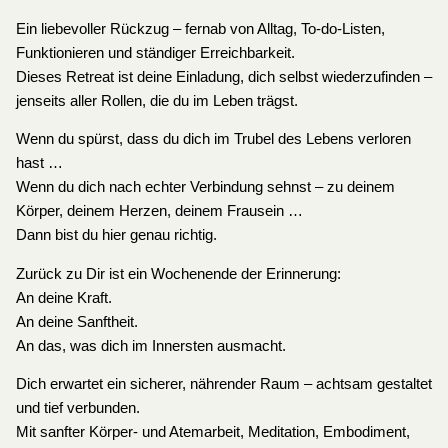
Ein liebevoller Rückzug – fernab von Alltag, To-do-Listen,
Funktionieren und ständiger Erreichbarkeit.
Dieses Retreat ist deine Einladung, dich selbst wiederzufinden –
jenseits aller Rollen, die du im Leben trägst.
Wenn du spürst, dass du dich im Trubel des Lebens verloren
hast …
Wenn du dich nach echter Verbindung sehnst – zu deinem
Körper, deinem Herzen, deinem Frausein …
Dann bist du hier genau richtig.
Zurück zu Dir ist ein Wochenende der Erinnerung:
An deine Kraft.
An deine Sanftheit.
An das, was dich im Innersten ausmacht.
Dich erwartet ein sicherer, nährender Raum – achtsam gestaltet
und tief verbunden.
Mit sanfter Körper- und Atemarbeit, Meditation, Embodiment,