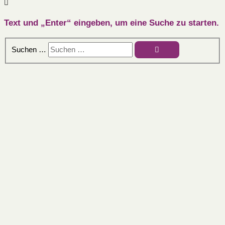
Text und „Enter“ eingeben, um eine Suche zu starten.
Suchen …