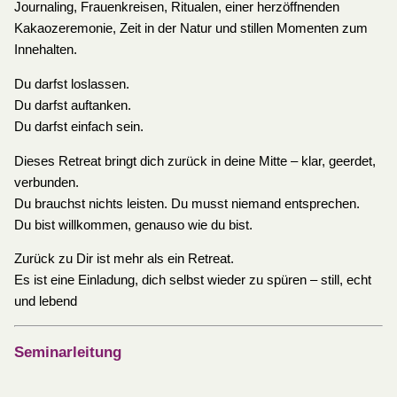
Journaling, Frauenkreisen, Ritualen, einer herzöffnenden
Kakaozeremonie, Zeit in der Natur und stillen Momenten zum
Innehalten.
Du darfst loslassen.
Du darfst auftanken.
Du darfst einfach sein.
Dieses Retreat bringt dich zurück in deine Mitte – klar, geerdet,
verbunden.
Du brauchst nichts leisten. Du musst niemand entsprechen.
Du bist willkommen, genauso wie du bist.
Zurück zu Dir ist mehr als ein Retreat.
Es ist eine Einladung, dich selbst wieder zu spüren – still, echt
und lebend
Seminarleitung