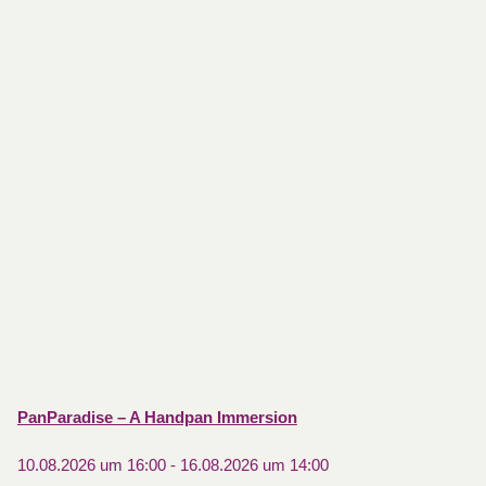
PanParadise – A Handpan Immersion
10.08.2026 um 16:00
-
16.08.2026 um 14:00