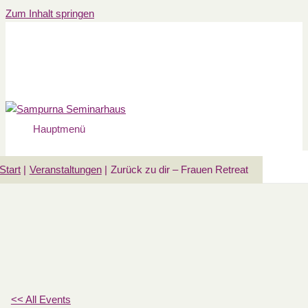
Zum Inhalt springen
Hauptmenü
Start
Veranstaltungen
Zurück zu dir – Frauen Retreat
<< All Events