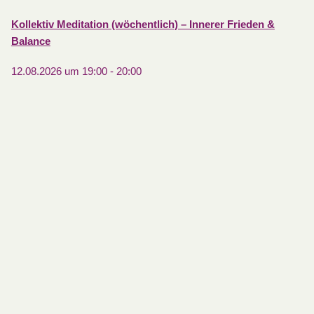
Kollektiv Meditation (wöchentlich) – Innerer Frieden &
Balance
12.08.2026 um 19:00
-
20:00