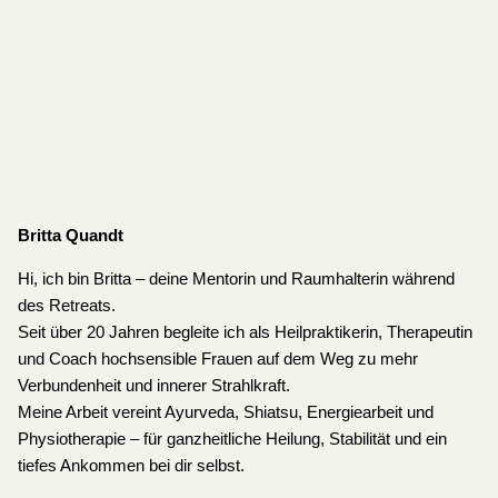
Britta Quandt
Hi, ich bin Britta – deine Mentorin und Raumhalterin während
des Retreats.
Seit über 20 Jahren begleite ich als Heilpraktikerin, Therapeutin
und Coach hochsensible Frauen auf dem Weg zu mehr
Verbundenheit und innerer Strahlkraft.
Meine Arbeit vereint Ayurveda, Shiatsu, Energiearbeit und
Physiotherapie – für ganzheitliche Heilung, Stabilität und ein
tiefes Ankommen bei dir selbst.