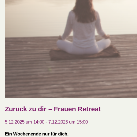
Zurück zu dir – Frauen Retreat
5.12.2025 um 14:00
-
7.12.2025 um 15:00
Ein Wochenende nur für dich.