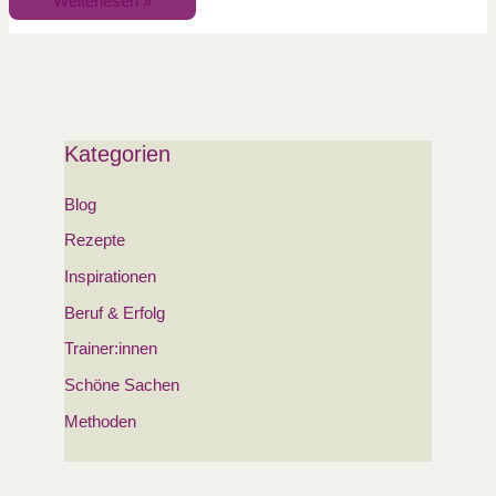
Weiterlesen »
Kategorien
Blog
Rezepte
Inspirationen
Beruf & Erfolg
Trainer:innen
Schöne Sachen
Methoden