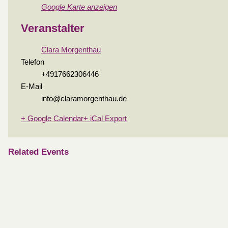
Google Karte anzeigen
Veranstalter
Clara Morgenthau
Telefon
+4917662306446
E-Mail
info@claramorgenthau.de
+ Google Calendar
+ iCal Export
Related Events