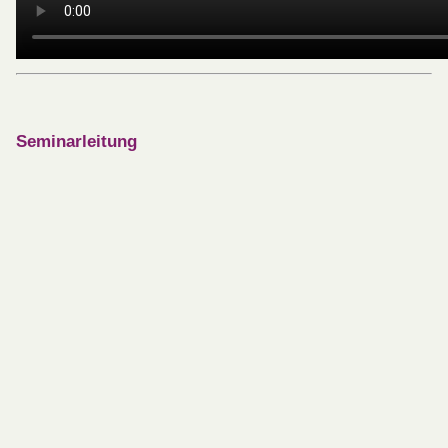
Seminarleitung