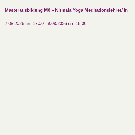
Masterausbildung M8 – Nirmala Yoga Meditationslehrer/ in
7.08.2026 um 17:00
-
9.08.2026 um 15:00