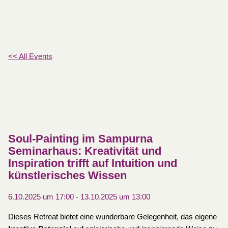
<< All Events
Soul-Painting im Sampurna
Seminarhaus: Kreativität und
Inspiration trifft auf Intuition und
künstlerisches Wissen
6.10.2025 um 17:00
-
13.10.2025 um 13:00
Dieses Retreat bietet eine wunderbare Gelegenheit, das eigene