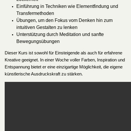
Einführung in Techniken wie Elementfindung und
Transfermethoden
Übungen, um den Fokus vom Denken hin zum
intuitiven Gestalten zu lenken
Unterstützung durch Meditation und sanfte
Bewegungsübungen
Dieser Kurs ist sowohl für Einsteigende als auch für erfahrene
Kreative geeignet. In einer Woche voller Farben, Inspiration und
Entspannung bietet er eine einzigartige Möglichkeit, die eigene
künstlerische Ausdruckskraft zu stärken.