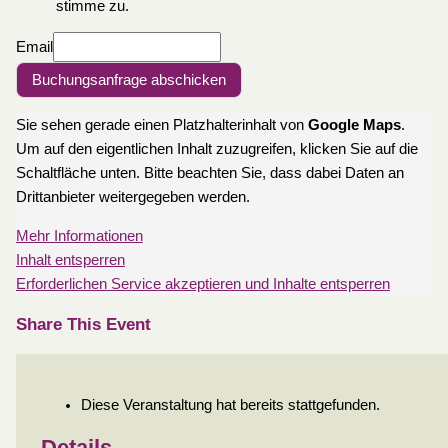
stimme zu.
Email
Buchungsanfrage abschicken
Sie sehen gerade einen Platzhalterinhalt von
Google Maps
.
Um auf den eigentlichen Inhalt zuzugreifen, klicken Sie auf die
Schaltfläche unten. Bitte beachten Sie, dass dabei Daten an
Drittanbieter weitergegeben werden.
Mehr Informationen
Inhalt entsperren
Erforderlichen Service akzeptieren und Inhalte entsperren
Share This Event
Diese Veranstaltung hat bereits stattgefunden.
Details