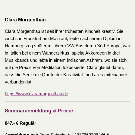
Clara Morgenthau
Clara Morgenthau ist seit ihrer frühesten Kindheit kreativ. Sie
wuchs in Frankfurt am Main auf, lebte nach ihrem Diplom in
Hamburg, zog später mit ihrem VW Bus durch Süd-Europa, war
in Italien bei einem Wanderzirkus, spielte Akkordeon in drei
Musikbands und lebte in einem indischen Ashram, wo sie sich
auf die Praxis von Meditation fokussierte. Clara glaubt daran,
dass die Seele die Quelle der Kreativität- und alles miteinander
verbunden ist.
https://www.claramorgenthau.de
Seminaranmeldung & Preise
847,- € Regulär