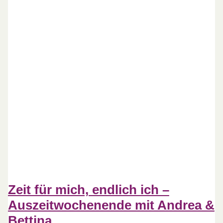
Zeit für mich, endlich ich –
Auszeitwochenende mit Andrea &
Bettina