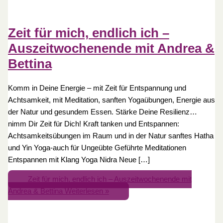
Zeit für mich, endlich ich –
Auszeitwochenende mit Andrea &
Bettina
Komm in Deine Energie – mit Zeit für Entspannung und
Achtsamkeit, mit Meditation, sanften Yogaübungen, Energie aus
der Natur und gesundem Essen. Stärke Deine Resilienz…
nimm Dir Zeit für Dich! Kraft tanken und Entspannen:
Achtsamkeitsübungen im Raum und in der Natur sanftes Hatha
und Yin Yoga-auch für Ungeübte Geführte Meditationen
Entspannen mit Klang Yoga Nidra Neue […]
Zeit für mich, endlich ich – Auszeitwochenende mit
Andrea & Bettina
Weiterlesen »