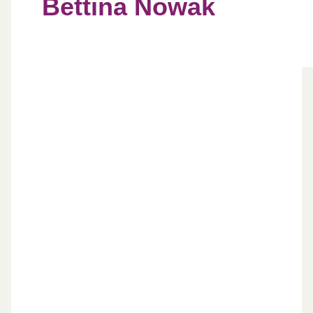
Bettina Nowak