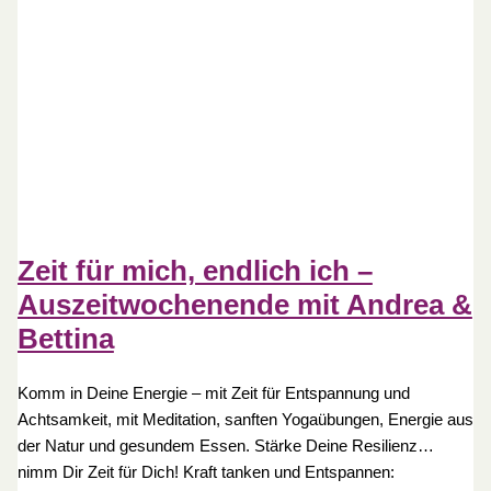
Zeit für mich, endlich ich –
Auszeitwochenende mit Andrea &
Bettina
Komm in Deine Energie – mit Zeit für Entspannung und
Achtsamkeit, mit Meditation, sanften Yogaübungen, Energie aus
der Natur und gesundem Essen. Stärke Deine Resilienz…
nimm Dir Zeit für Dich! Kraft tanken und Entspannen: