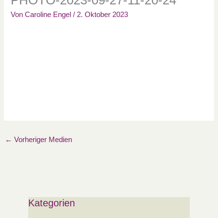
Von
Caroline Engel
/
2. Oktober 2023
←
Vorheriger Medien
Kategorien