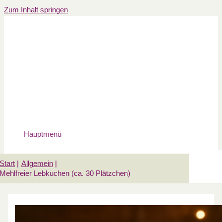
Zum Inhalt springen
Hauptmenü
Start
Allgemein
Mehlfreier Lebkuchen (ca. 30 Plätzchen)