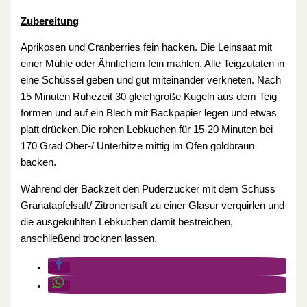
Zubereitung
Aprikosen und Cranberries fein hacken. Die Leinsaat mit
einer Mühle oder Ähnlichem fein mahlen. Alle Teigzutaten in
eine Schüssel geben und gut miteinander verkneten. Nach
15 Minuten Ruhezeit 30 gleichgroße Kugeln aus dem Teig
formen und auf ein Blech mit Backpapier legen und etwas
platt drücken.Die rohen Lebkuchen für 15-20 Minuten bei
170 Grad Ober-/ Unterhitze mittig im Ofen goldbraun
backen.
Während der Backzeit den Puderzucker mit dem Schuss
Granatapfelsaft/ Zitronensaft zu einer Glasur verquirlen und
die ausgekühlten Lebkuchen damit bestreichen,
anschließend trocknen lassen.