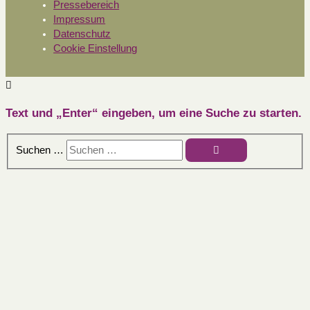
Pressebereich
Impressum
Datenschutz
Cookie Einstellung
Text und „Enter“ eingeben, um eine Suche zu starten.
Suchen …