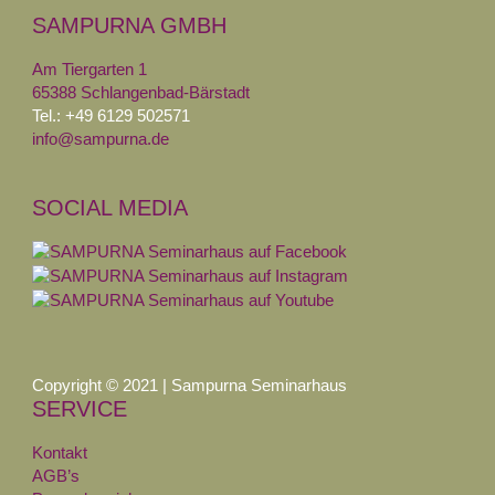
SAMPURNA GMBH
Am Tiergarten 1
65388 Schlangenbad-Bärstadt
Tel.: +49 6129 502571
info@sampurna.de
SOCIAL MEDIA
Copyright © 2021 | Sampurna Seminarhaus
SERVICE
Kontakt
AGB’s