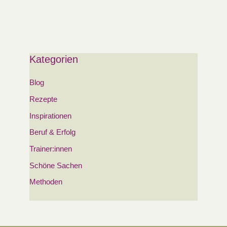
Kategorien
Blog
Rezepte
Inspirationen
Beruf & Erfolg
Trainer:innen
Schöne Sachen
Methoden