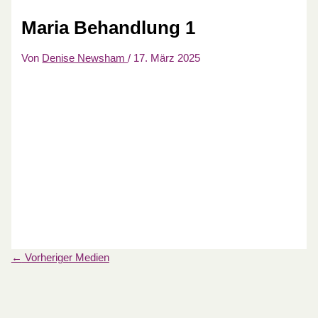
Maria Behandlung 1
Von
Denise Newsham
/
17. März 2025
←
Vorheriger Medien