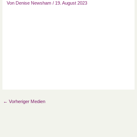
Von
Denise Newsham
/
19. August 2023
←
Vorheriger Medien