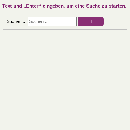
Text und „Enter“ eingeben, um eine Suche zu starten.
Suchen …