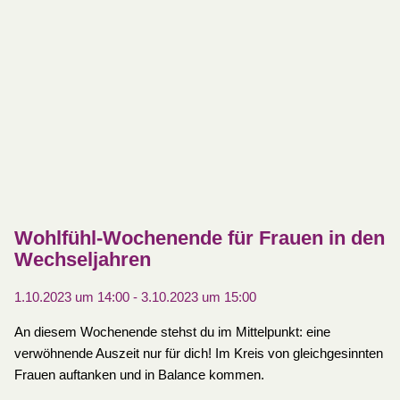
Wohlfühl-Wochenende für Frauen in den
Wechseljahren
1.10.2023 um 14:00
-
3.10.2023 um 15:00
An diesem Wochenende stehst du im Mittelpunkt: eine
verwöhnende Auszeit nur für dich! Im Kreis von gleichgesinnten
Frauen auftanken und in Balance kommen.