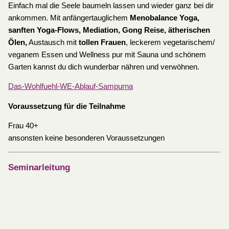
Einfach mal die Seele baumeln lassen und wieder ganz bei dir
ankommen. Mit anfängertauglichem
Menobalance Yoga,
sanften Yoga-Flows, Mediation, Gong Reise, ätherischen
Ölen,
Austausch mit
tollen Frauen
, leckerem vegetarischem/
veganem Essen und Wellness pur mit Sauna und schönem
Garten kannst du dich wunderbar nähren und verwöhnen.
Das-Wohlfuehl-WE-Ablauf-Sampurna
Voraussetzung für die Teilnahme
Frau 40+
ansonsten keine besonderen Voraussetzungen
Seminarleitung