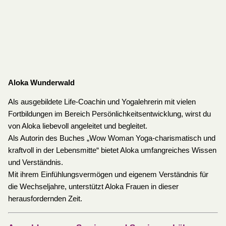
Aloka Wunderwald
Als ausgebildete Life-Coachin und Yogalehrerin mit vielen
Fortbildungen im Bereich Persönlichkeitsentwicklung, wirst du
von Aloka liebevoll angeleitet und begleitet.
Als Autorin des Buches „Wow Woman Yoga-charismatisch und
kraftvoll in der Lebensmitte“ bietet Aloka umfangreiches Wissen
und Verständnis.
Mit ihrem Einfühlungsvermögen und eigenem Verständnis für
die Wechseljahre, unterstützt Aloka Frauen in dieser
herausfordernden Zeit.