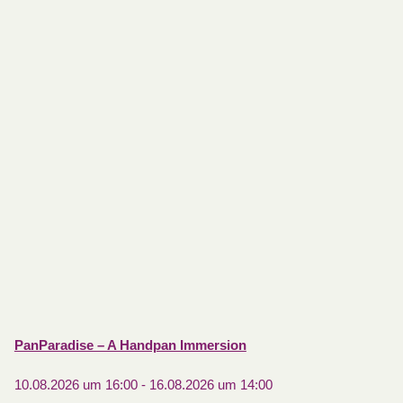
PanParadise – A Handpan Immersion
10.08.2026 um 16:00
-
16.08.2026 um 14:00