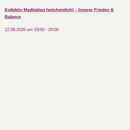
Kollektiv Meditation (wöchentlich) – Innerer Frieden &
Balance
12.08.2026 um 19:00
-
20:00