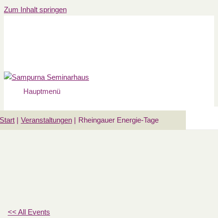
Zum Inhalt springen
Hauptmenü
Start
Veranstaltungen
Rheingauer Energie-Tage
<< All Events