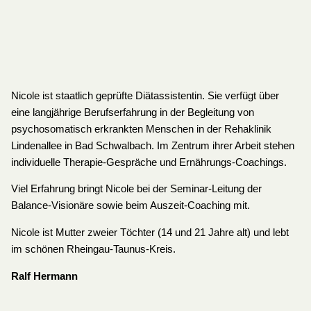
Nicole ist staatlich geprüfte Diätassistentin. Sie verfügt über
eine langjährige Berufserfahrung in der Begleitung von
psychosomatisch erkrankten Menschen in der Rehaklinik
Lindenallee in Bad Schwalbach. Im Zentrum ihrer Arbeit stehen
individuelle Therapie-Gespräche und Ernährungs-Coachings.
Viel Erfahrung bringt Nicole bei der Seminar-Leitung der
Balance-Visionäre sowie beim Auszeit-Coaching mit.
Nicole ist Mutter zweier Töchter (14 und 21 Jahre alt) und lebt
im schönen Rheingau-Taunus-Kreis.
Ralf Hermann