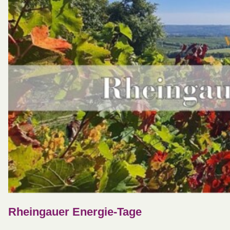
Rheingauer Energie-Tage