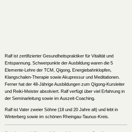
Ralf ist zertifizierter Gesundheitspraktiker für Vitalität und
Entspannung. Schwerpunkte der Ausbildung waren die 5
Elemente-Lehre der TCM, Qigong, Energiebahnklopfen,
Klangschalen-Therapie sowie Akupressur und Meditationen.
Ferner hat der 48-Jährige Ausbildungen zum Qigong-Kursleiter
und Reiki-Meister absolviert. Ralf verfügt über viel Erfahrung in
der Seminarleitung sowie im Auszeit-Coaching.
Ralf ist Vater zweier Söhne (18 und 20 Jahre alt) und lebt in
Winterberg sowie im schönen Rheingau-Taunus-Kreis.