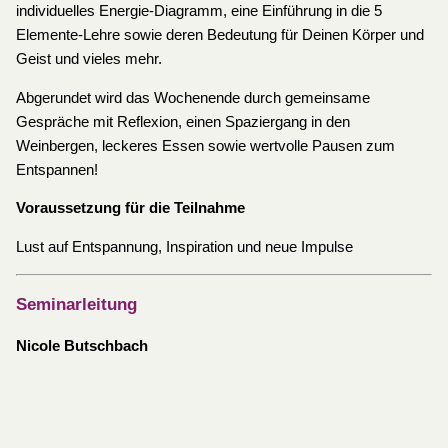
individuelles Energie-Diagramm, eine Einführung in die 5
Elemente-Lehre sowie deren Bedeutung für Deinen Körper und
Geist und vieles mehr.
Abgerundet wird das Wochenende durch gemeinsame
Gespräche mit Reflexion, einen Spaziergang in den
Weinbergen, leckeres Essen sowie wertvolle Pausen zum
Entspannen!
Voraussetzung für die Teilnahme
Lust auf Entspannung, Inspiration und neue Impulse
Seminarleitung
Nicole Butschbach