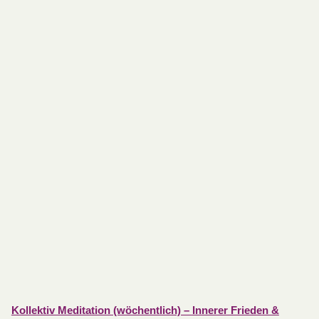
Kollektiv Meditation (wöchentlich) – Innerer Frieden &