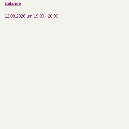
Balance
12.08.2026 um 19:00
-
20:00