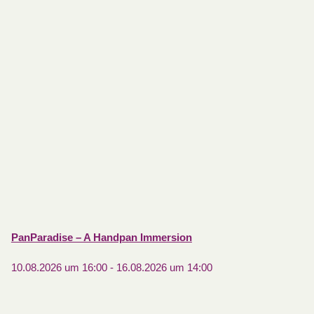
PanParadise – A Handpan Immersion
10.08.2026 um 16:00
-
16.08.2026 um 14:00