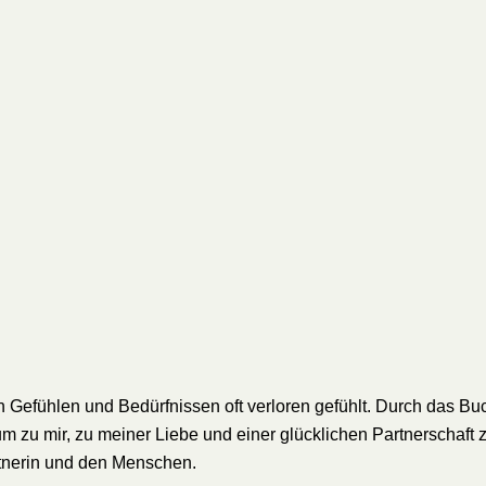
Gefühlen und Bedürfnissen oft verloren gefühlt. Durch das Buch
m zu mir, zu meiner Liebe und einer glücklichen Partnerschaft 
rtnerin und den Menschen.