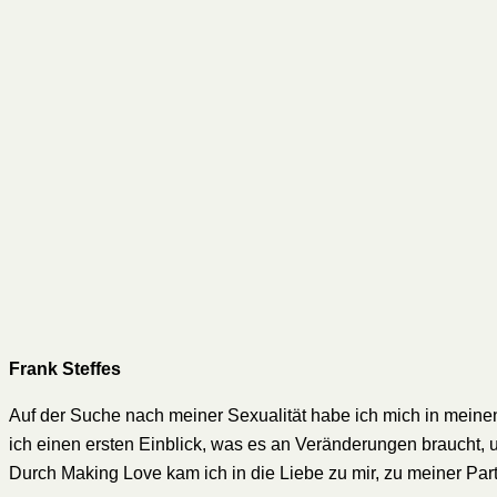
Frank Steffes
Auf der Suche nach meiner Sexualität habe ich mich in meinen 
ich einen ersten Einblick, was es an Veränderungen braucht, u
Durch Making Love kam ich in die Liebe zu mir, zu meiner Pa