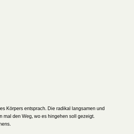
es Körpers entsprach. Die radikal langsamen und
mal den Weg, wo es hingehen soll gezeigt.
hens.