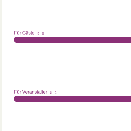
Für Gäste
Für Veranstalter