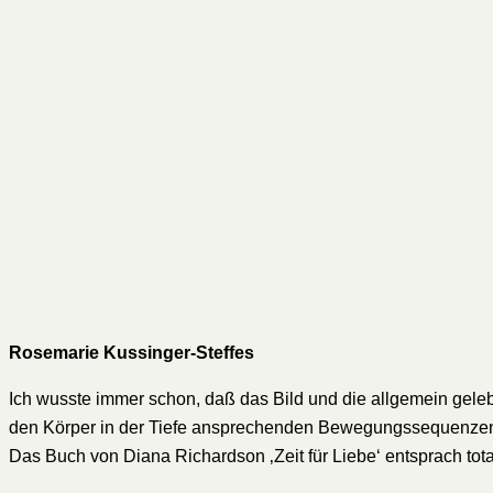
Rosemarie Kussinger-Steffes
Ich wusste immer schon, daß das Bild und die allgemein gel
den Körper in der Tiefe ansprechenden Bewegungssequenzen
Das Buch von Diana Richardson ‚Zeit für Liebe‘ entsprach tot