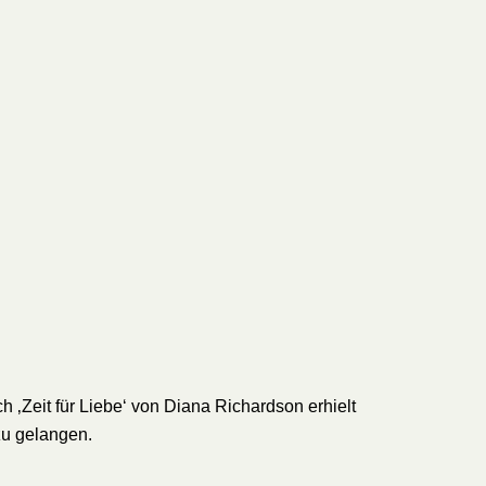
 ‚Zeit für Liebe‘ von Diana Richardson erhielt
zu gelangen.