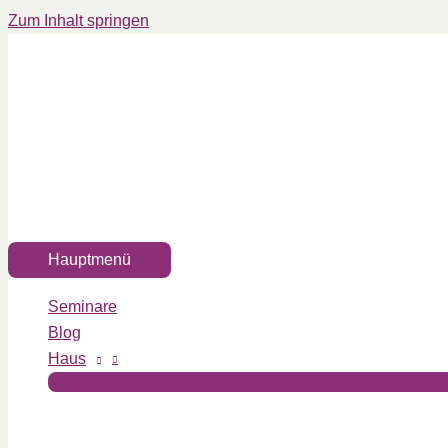
Zum Inhalt springen
Hauptmenü
Seminare
Blog
Haus