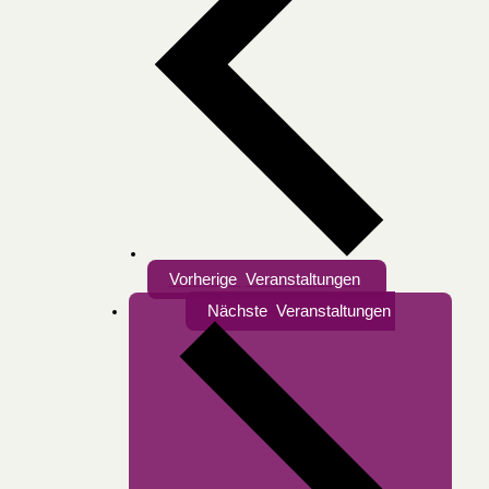
Vorherige
Veranstaltungen
Nächste
Veranstaltungen