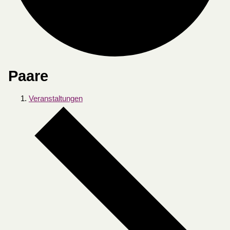
Paare
Veranstaltungen