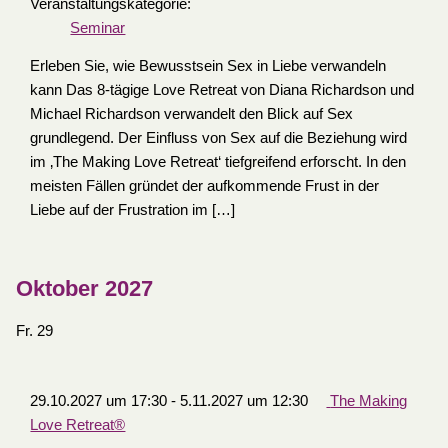
Veranstaltungskategorie:
Seminar
Erleben Sie, wie Bewusstsein Sex in Liebe verwandeln
kann Das 8-tägige Love Retreat von Diana Richardson und
Michael Richardson verwandelt den Blick auf Sex
grundlegend. Der Einfluss von Sex auf die Beziehung wird
im ‚The Making Love Retreat‘ tiefgreifend erforscht. In den
meisten Fällen gründet der aufkommende Frust in der
Liebe auf der Frustration im […]
Oktober 2027
Fr.
29
29.10.2027 um 17:30
-
5.11.2027 um 12:30
The Making
Love Retreat®