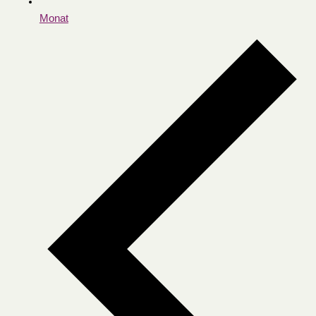
Monat