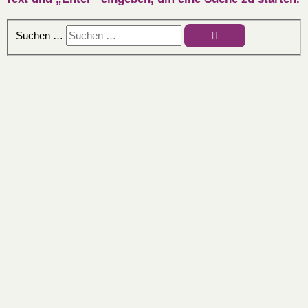
Suchen …