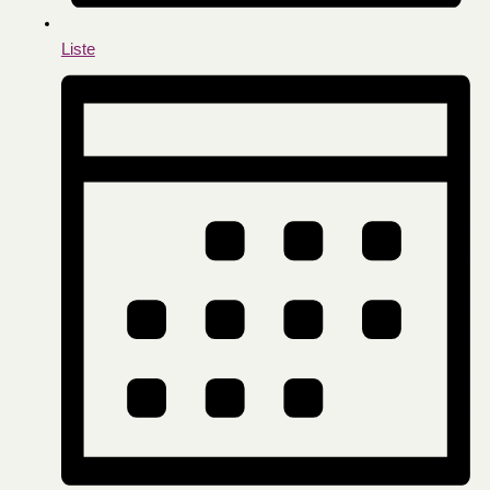
Liste