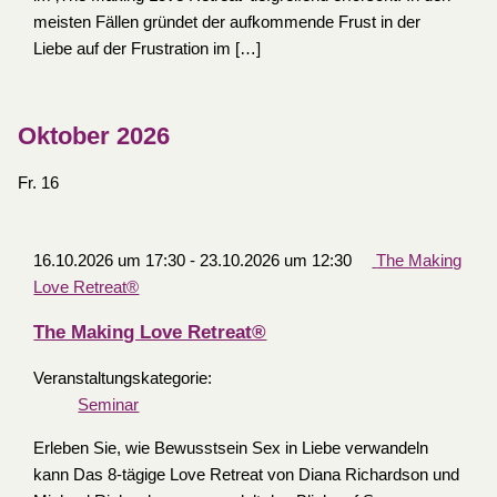
meisten Fällen gründet der aufkommende Frust in der
Liebe auf der Frustration im […]
Oktober 2026
Fr.
16
16.10.2026 um 17:30
-
23.10.2026 um 12:30
The Making
Love Retreat®
The Making Love Retreat®
Veranstaltungskategorie:
Seminar
Erleben Sie, wie Bewusstsein Sex in Liebe verwandeln
kann Das 8-tägige Love Retreat von Diana Richardson und