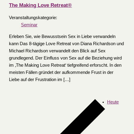
The Making Love Retreat®
Veranstaltungskategorie:
Seminar
Erleben Sie, wie Bewusstsein Sex in Liebe verwandeln
kann Das 8-tägige Love Retreat von Diana Richardson und
Michael Richardson verwandelt den Blick auf Sex
grundlegend. Der Einfluss von Sex auf die Beziehung wird
im ‚The Making Love Retreat‘ tiefgreifend erforscht. In den
meisten Fällen gründet der aufkommende Frust in der
Liebe auf der Frustration im […]
Heute