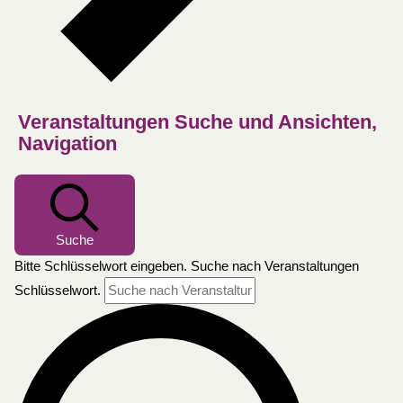
Veranstaltungen Suche und Ansichten,
Navigation
Suche
Bitte Schlüsselwort eingeben. Suche nach Veranstaltungen
Schlüsselwort.