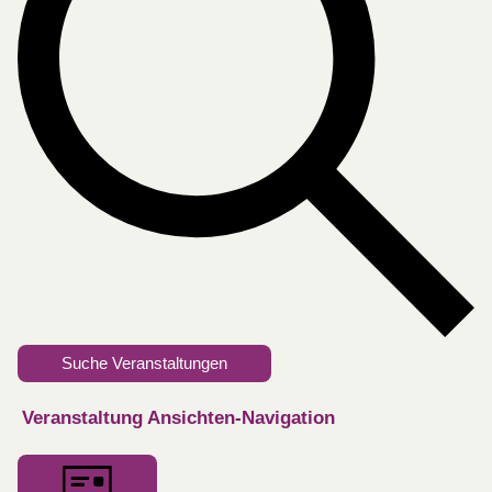
Suche Veranstaltungen
Veranstaltung Ansichten-Navigation