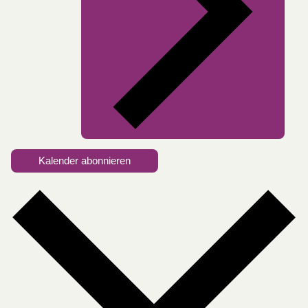
Kalender abonnieren