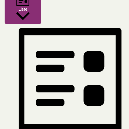
Liste