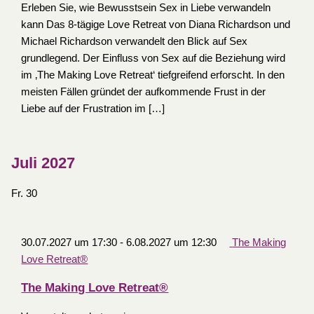
Erleben Sie, wie Bewusstsein Sex in Liebe verwandeln
kann Das 8-tägige Love Retreat von Diana Richardson und
Michael Richardson verwandelt den Blick auf Sex
grundlegend. Der Einfluss von Sex auf die Beziehung wird
im ‚The Making Love Retreat‘ tiefgreifend erforscht. In den
meisten Fällen gründet der aufkommende Frust in der
Liebe auf der Frustration im […]
Juli 2027
Fr.
30
30.07.2027 um 17:30
-
6.08.2027 um 12:30
The Making
Love Retreat®
The Making Love Retreat®