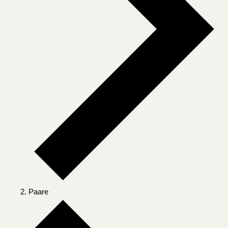
Paare