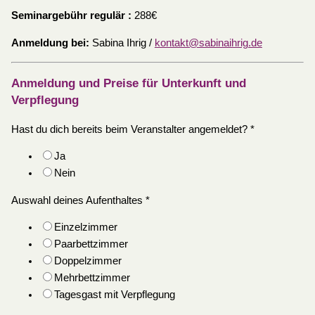
Seminargebühr regulär :
288€
Anmeldung bei:
Sabina Ihrig /
kontakt@sabinaihrig.de
Anmeldung und Preise für Unterkunft und
Verpflegung
Hast du dich bereits beim Veranstalter angemeldet?
*
Ja
Nein
Auswahl deines Aufenthaltes
*
Einzelzimmer
Paarbettzimmer
Doppelzimmer
Mehrbettzimmer
Tagesgast mit Verpflegung