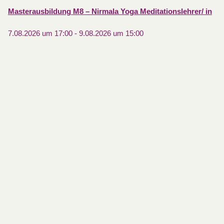
Masterausbildung M8 – Nirmala Yoga Meditationslehrer/ in
7.08.2026 um 17:00
-
9.08.2026 um 15:00