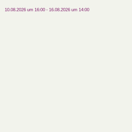
10.08.2026 um 16:00
-
16.08.2026 um 14:00